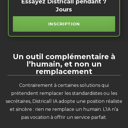
Essayez Districall pendant 7
Jours
INSCRIPTION
Un outil complémentaire à
l’humain, et non un
remplacement
Contrairement à certaines solutions qui
prétendent remplacer les standardistes ou les
secrétaires, Districall IA adopte une position réaliste
et sincère : rien ne remplace un humain. L’IA n’a
pas vocation à offrir un service parfait.