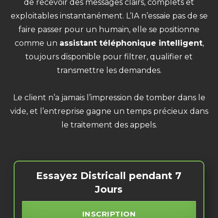
de recevoir des messages clairs, complets et
exploitables instantanément. L’IA n’essaie pas de se
faire passer pour un humain, elle se positionne
comme un
assistant téléphonique intelligent
,
toujours disponible pour filtrer, qualifier et
transmettre les demandes.
Le client n’a jamais l’impression de tomber dans le
vide, et l’entreprise gagne un temps précieux dans
le traitement des appels.
Essayez Districall pendant 7
Jours
INSCRIPTION