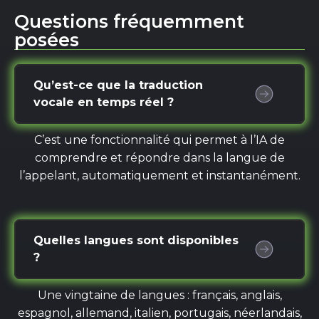
Questions fréquemment
posées
Qu’est-ce que la traduction
vocale en temps réel ?
C’est une fonctionnalité qui permet à l’IA de
comprendre et répondre dans la langue de
l’appelant, automatiquement et instantanément.
Quelles langues sont disponibles
?
Une vingtaine de langues : français, anglais,
espagnol, allemand, italien, portugais, néerlandais,