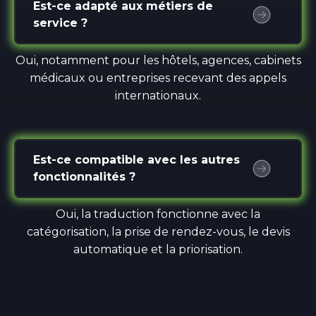
Est-ce adapté aux métiers de
service ?
Oui, notamment pour les hôtels, agences, cabinets
médicaux ou entreprises recevant des appels
internationaux.
Est-ce compatible avec les autres
fonctionnalités ?
Oui, la traduction fonctionne avec la
catégorisation, la prise de rendez-vous, le devis
automatique et la priorisation.