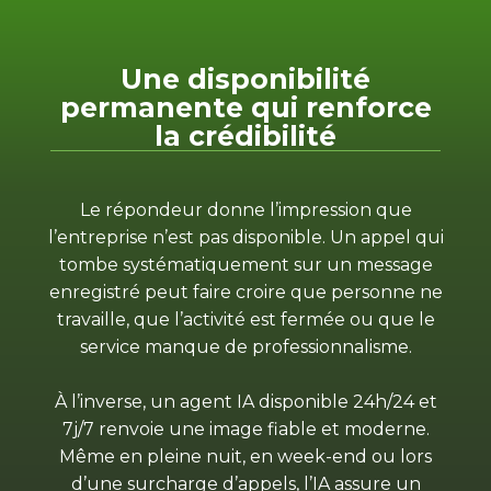
Une disponibilité
permanente qui renforce
la crédibilité
Le répondeur donne l’impression que
l’entreprise n’est pas disponible. Un appel qui
tombe systématiquement sur un message
enregistré peut faire croire que personne ne
travaille, que l’activité est fermée ou que le
service manque de professionnalisme.
À l’inverse, un agent IA disponible 24h/24 et
7j/7 renvoie une image fiable et moderne.
Même en pleine nuit, en week-end ou lors
d’une surcharge d’appels, l’IA assure un