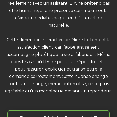
réellement avec un assistant. L’IA ne prétend pas
être humaine, elle se présente comme un outil
d’aide immédiate, ce qui rend l’interaction
naturelle.
Cette dimension interactive améliore fortement la
satisfaction client, car l’appelant se sent
accompagné plutôt que laissé à l’abandon. Même
dans les cas où l’IA ne peut pas répondre, elle
peut rassurer, expliquer et transmettre la
demande correctement. Cette nuance change
tout : un échange, même automatisé, reste plus
agréable qu’un monologue devant un répondeur.