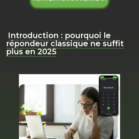
Introduction : pourquoi le
répondeur classique ne suffit
plus en 2025