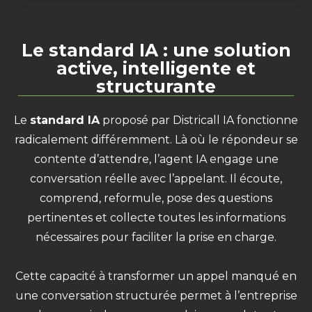
Le standard IA : une solution
active, intelligente et
structurante
Le
standard IA
proposé par Districall IA fonctionne
radicalement différemment. Là où le répondeur se
contente d’attendre, l’agent IA engage une
conversation réelle avec l’appelant. Il écoute,
comprend, reformule, pose des questions
pertinentes et collecte toutes les informations
nécessaires pour faciliter la prise en charge.
Cette capacité à transformer un appel manqué en
une conversation structurée permet à l’entreprise