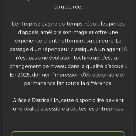
structurée.
L’entreprise gagne du temps, réduit les pertes
d’appels, améliore son image et offre une
expérience client nettement supérieure. Le
passage d’un répondeur classique à un agent IA
n’est pas une évolution technique, c’est un
changement de niveau dans la qualité d’accueil.
En 2025, donner l’impression d’être joignable en
permanence fait toute la différence.
Grâce à Districall IA, cette disponibilité devient
une réalité accessible à toutes les entreprises.