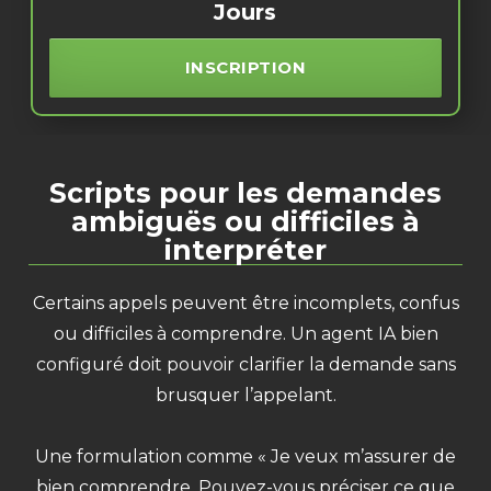
Jours
INSCRIPTION
Scripts pour les demandes
ambiguës ou difficiles à
interpréter
Certains appels peuvent être incomplets, confus
ou difficiles à comprendre. Un agent IA bien
configuré doit pouvoir clarifier la demande sans
brusquer l’appelant.
Une formulation comme « Je veux m’assurer de
bien comprendre. Pouvez-vous préciser ce que