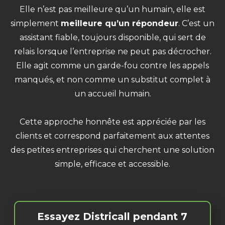
Elle n’est pas meilleure qu’un humain, elle est
simplement
meilleure qu’un répondeur
. C’est un
assistant fiable, toujours disponible, qui sert de
relais lorsque l’entreprise ne peut pas décrocher.
Elle agit comme un garde-fou contre les appels
manqués, et non comme un substitut complet à
un accueil humain.
Cette approche honnête est appréciée par les
clients et correspond parfaitement aux attentes
des petites entreprises qui cherchent une solution
simple, efficace et accessible.
Essayez Districall pendant 7