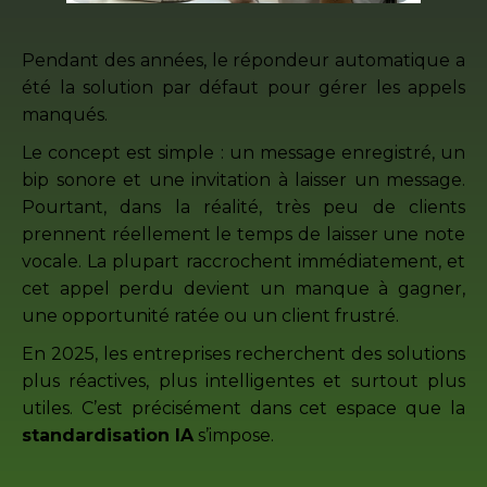
Pendant des années, le répondeur automatique a
été la solution par défaut pour gérer les appels
manqués.
Le concept est simple : un message enregistré, un
bip sonore et une invitation à laisser un message.
Pourtant, dans la réalité, très peu de clients
prennent réellement le temps de laisser une note
vocale. La plupart raccrochent immédiatement, et
cet appel perdu devient un manque à gagner,
une opportunité ratée ou un client frustré.
En 2025, les entreprises recherchent des solutions
plus réactives, plus intelligentes et surtout plus
utiles. C’est précisément dans cet espace que la
standardisation IA
s’impose.