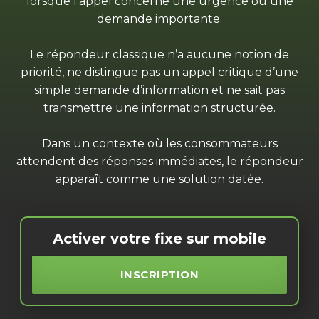
lorsque l’appel concerne une urgence ou une
demande importante.
Le répondeur classique n’a aucune notion de
priorité, ne distingue pas un appel critique d’une
simple demande d’information et ne sait pas
transmettre une information structurée.
Dans un contexte où les consommateurs
attendent des réponses immédiates, le répondeur
apparaît comme une solution datée.
Activer votre fixe sur mobile
INSCRIPTION