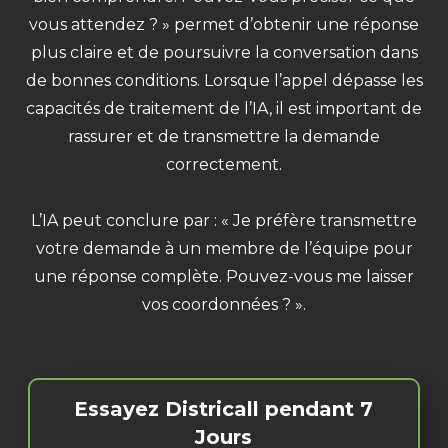
vous attendez ? » permet d’obtenir une réponse
plus claire et de poursuivre la conversation dans
de bonnes conditions. Lorsque l’appel dépasse les
capacités de traitement de l’IA, il est important de
rassurer et de transmettre la demande
correctement.
L’IA peut conclure par : « Je préfère transmettre
votre demande à un membre de l’équipe pour
une réponse complète. Pouvez-vous me laisser
vos coordonnées ? ».
Essayez Districall pendant 7
Jours