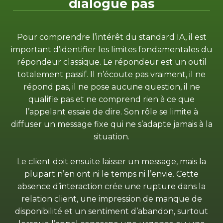
dialogue pas
Pour comprendre l’intérêt du standard IA, il est
important d’identifier les limites fondamentales du
répondeur classique. Le répondeur est un outil
totalement passif. Il n’écoute pas vraiment, il ne
répond pas, il ne pose aucune question, il ne
qualifie pas et ne comprend rien à ce que
l’appelant essaie de dire. Son rôle se limite à
diffuser un message fixe qui ne s’adapte jamais à la
situation.
Le client doit ensuite laisser un message, mais la
plupart n’en ont ni le temps ni l’envie. Cette
absence d’interaction crée une rupture dans la
relation client, une impression de manque de
disponibilité et un sentiment d’abandon, surtout