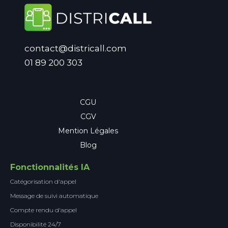
contact@districall.com
01 89 200 303
CGU
CGV
Mention Légales
Blog
Fonctionnalités IA
Catégorisation d'appel
Message de suivi automatique
Compte rendu d'appel
Disponibilité 24/7