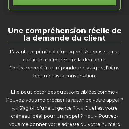
Une compréhension réelle de
la demande du client
L’avantage principal d’un agent IA repose sur sa
capacité à comprendre la demande.
Contrairement à un répondeur classique, l’IA ne
bloque pas la conversation.
Elle peut poser des questions ciblées comme «
Pouvez-vous me préciser la raison de votre appel ?
», « S’agit-il d’une urgence ? », « Quel est votre
créneau idéal pour un rappel ? » ou « Pouvez-
vous me donner votre adresse ou votre numéro