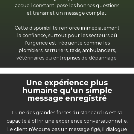
accueil constant, pose les bonnes questions
et transmet un message complet.
Cette disponibilité renforce immédiatement
la confiance, surtout pour les secteurs où
l’urgence est fréquente comme les
plombiers, serruriers, taxis, ambulanciers,
vétérinaires ou entreprises de dépannage.
Une expérience plus
humaine qu’un simple
message enregistré
L’une des grandes forces du standard IA est sa
capacité à offrir une expérience conversationnelle.
Le client n’écoute pas un message figé, il dialogue