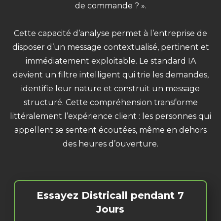
de commande ? ».
Cette capacité d’analyse permet à l’entreprise de
disposer d’un message contextualisé, pertinent et
immédiatement exploitable. Le standard IA
devient un filtre intelligent qui trie les demandes,
identifie leur nature et construit un message
structuré. Cette compréhension transforme
littéralement l’expérience client : les personnes qui
appellent se sentent écoutées, même en dehors
des heures d’ouverture.
Essayez Districall pendant 7
Jours