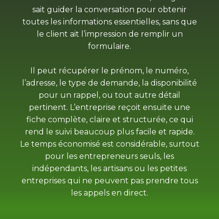
sait guider la conversation pour obtenir
toutes les informations essentielles, sans que
le client ait l’impression de remplir un
formulaire.
Il peut récupérer le prénom, le numéro,
l’adresse, le type de demande, la disponibilité
pour un rappel, ou tout autre détail
pertinent. L’entreprise reçoit ensuite une
fiche complète, claire et structurée, ce qui
rend le suivi beaucoup plus facile et rapide.
Le temps économisé est considérable, surtout
pour les entrepreneurs seuls, les
indépendants, les artisans ou les petites
entreprises qui ne peuvent pas prendre tous
les appels en direct.