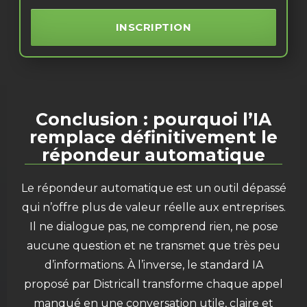
INSCRIPTION
Conclusion : pourquoi l’IA
remplace définitivement le
répondeur automatique
Le répondeur automatique est un outil dépassé
qui n’offre plus de valeur réelle aux entreprises.
Il ne dialogue pas, ne comprend rien, ne pose
aucune question et ne transmet que très peu
d’informations. À l’inverse, le standard IA
proposé par Districall transforme chaque appel
manqué en une conversation utile, claire et