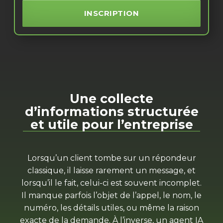
INSCRIPTION
Une collecte
d’informations structurée
et utile pour l’entreprise
Lorsqu’un client tombe sur un répondeur
classique, il laisse rarement un message, et
lorsqu’il le fait, celui-ci est souvent incomplet.
Il manque parfois l’objet de l’appel, le nom, le
numéro, les détails utiles, ou même la raison
exacte de la demande. À l’inverse, un agent IA