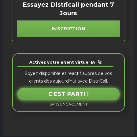
Essayez Districall pendant 7
Jours
INSCRIPTION
Activez votre agent virtuel IA 🚀
Soyez disponible et réactif auprès de vos
clients dès aujourd'hui avec DistriCall.
C'EST PARTI !
SANS ENGAGEMENT