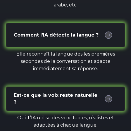
arabe, etc.
Comment l’IA détecte la langue ?
Elle reconnaît la langue dès les premières
secondes de la conversation et adapte
immédiatement sa réponse.
Est-ce que la voix reste naturelle
?
Oui. L’IA utilise des voix fluides, réalistes et
adaptées à chaque langue.