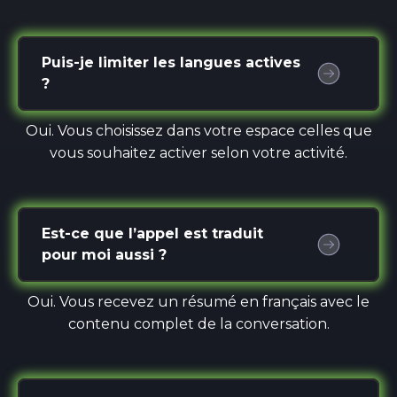
Puis-je limiter les langues actives
?
Oui. Vous choisissez dans votre espace celles que
vous souhaitez activer selon votre activité.
Est-ce que l’appel est traduit
pour moi aussi ?
Oui. Vous recevez un résumé en français avec le
contenu complet de la conversation.