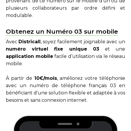
provenant de ce numéro sur le mobile d’un ou de
plusieurs collaborateurs par ordre défini et
modulable.
Obtenez un Numéro 03 sur mobile
Avec
Districall
, soyez facilement joignable avec un
numéro virtuel fixe unique 03
et une
application mobile
facile d’utilisation via le réseau
mobile.
À partir de
10€/mois
, améliorez votre téléphonie
avec un numéro de téléphone français 03 en
bénéficiant d'une solution flexible et adaptée à vos
besoins et sans connexion internet.