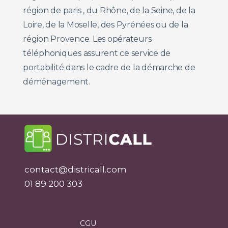
région de paris , du Rhône, de la Seine, de la
Loire, de la Moselle, des Pyrénées ou de la
région Provence. Les opérateurs
téléphoniques assurent ce service de
portabilité dans le cadre de la démarche de
déménagement.
contact@districall.com
01 89 200 303
CGU