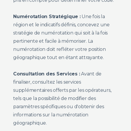
pris en compte pour déterminer votre code.
Numérotation Stratégique :
Une fois la
région et le indicatifs définis, concevez une
stratégie de numérotation qui soit à la fois
pertinente et facile à mémoriser. La
numérotation doit refléter votre position
géographique tout en étant attrayante.
Consultation des Services :
Avant de
finaliser, consultez les services
supplémentaires offerts par les opérateurs,
tels que la possibilité de modifier des
paramètres spécifiques ou d'obtenir des
informations sur la numérotation
géographique.