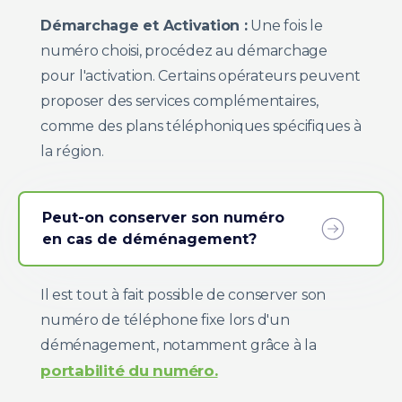
Démarchage et Activation :
Une fois le
numéro choisi, procédez au démarchage
pour l'activation. Certains opérateurs peuvent
proposer des services complémentaires,
comme des plans téléphoniques spécifiques à
la région.
Peut-on conserver son numéro
en cas de déménagement?
Il est tout à fait possible de conserver son
numéro de téléphone fixe lors d'un
déménagement, notamment grâce à la
portabilité du numéro.