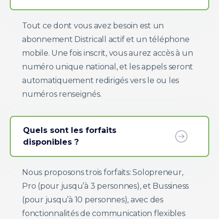
Tout ce dont vous avez besoin est un
abonnement Districall actif et un téléphone
mobile. Une fois inscrit, vous aurez accès à un
numéro unique national, et les appels seront
automatiquement redirigés vers le ou les
numéros renseignés.
Quels sont les forfaits
disponibles ?
Nous proposons trois forfaits: Solopreneur,
Pro (pour jusqu’à 3 personnes), et Bussiness
(pour jusqu’à 10 personnes), avec des
fonctionnalités de communication flexibles