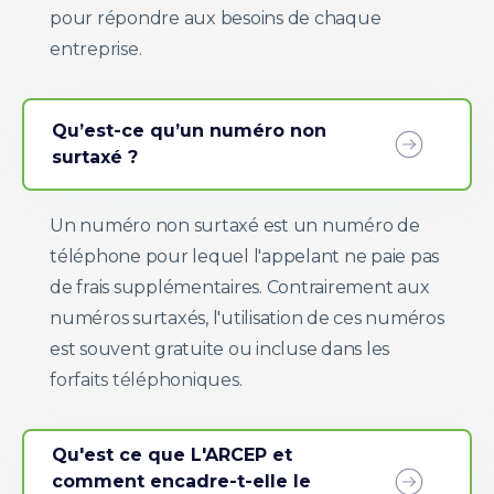
pour répondre aux besoins de chaque
entreprise.
Qu’est-ce qu’un numéro non
surtaxé ?
Un numéro non surtaxé est un numéro de
téléphone pour lequel l'appelant ne paie pas
de frais supplémentaires. Contrairement aux
numéros surtaxés, l'utilisation de ces numéros
est souvent gratuite ou incluse dans les
forfaits téléphoniques.
Qu'est ce que L'ARCEP et
comment encadre-t-elle le