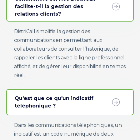
facilite-t-il la gestion des
relations clients?
DistriCall simplifie la gestion des
communications en permettant aux
collaborateurs de consulter l’historique, de
rappeler les clients avec la ligne professionnel
affiché, et de gérer leur disponibilité en temps
réel.
Qu'est que ce qu'un indicatif
téléphonique ?
Dans les communications téléphoniques, un
indicatif est un code numérique de deux