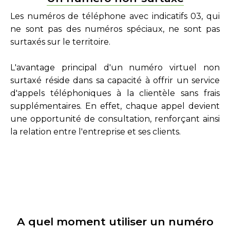
Les numéros de téléphone avec indicatifs 03, qui
ne sont pas des numéros spéciaux, ne sont pas
surtaxés sur le territoire.
L'avantage principal d'un numéro virtuel non
surtaxé réside dans sa capacité à offrir un service
d'appels téléphoniques à la clientèle sans frais
supplémentaires. En effet, chaque appel devient
une opportunité de consultation, renforçant ainsi
la relation entre l'entreprise et ses clients.
A quel moment utiliser un numéro