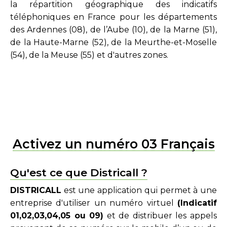
la répartition géographique des indicatifs
téléphoniques en France pour les départements
des Ardennes (08), de l’Aube (10), de la Marne (51),
de la Haute-Marne (52), de la Meurthe-et-Moselle
(54), de la Meuse (55) et d'autres zones.
Activez un numéro 03 Français
Qu'est ce que Districall ?
DISTRICALL
est une application qui permet à une
entreprise d'utiliser un numéro virtuel
(Indicatif
01,02,03,04,05 ou 09)
et de distribuer les appels