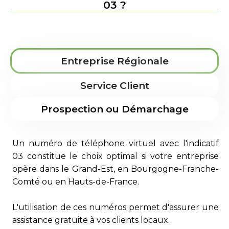
03 ?
Entreprise Régionale
Service Client
Prospection ou Démarchage
Un numéro de téléphone virtuel avec l'indicatif
03 constitue le choix optimal si votre entreprise
opère dans le Grand-Est, en Bourgogne-Franche-
Comté ou en Hauts-de-France.
L'utilisation de ces numéros permet d'assurer une
assistance gratuite à vos clients locaux.