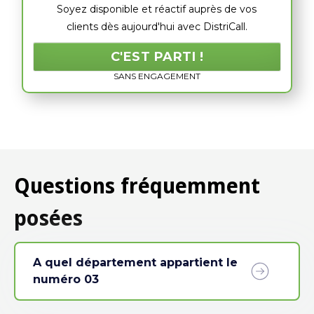
Soyez disponible et réactif auprès de vos
clients dès aujourd'hui avec DistriCall.
C'EST PARTI !
SANS ENGAGEMENT
Questions fréquemment
posées
A quel département appartient le
numéro 03