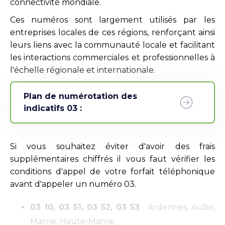
connectivité mondiale.
Ces numéros sont largement utilisés par les
entreprises locales de ces régions, renforçant ainsi
leurs liens avec la communauté locale et facilitant
les interactions commerciales et professionnelles à
l'échelle régionale et internationale.
Plan de numérotation des
indicatifs 03 :
Si vous souhaitez éviter d'avoir des frais
supplémentaires chiffrés il vous faut vérifier les
conditions d'appel de votre forfait téléphonique
avant d'appeler un numéro 03.
03 10, 03 51, 03 52, 03 53
: Ardennes, Aube,
Marne, Haute-Marne