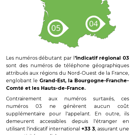
Les numéros débutant par l
'indicatif régional 03
sont des numéros de téléphone géographiques
attribués aux régions du Nord-Ouest de la France,
englobant le
Grand-Est, la Bourgogne-Franche-
Comté et les Hauts-de-France.
Contrairement aux numéros surtaxés, ces
numéros 03 ne génèrent aucun coût
supplémentaire pour l'appelant. En outre, ils
demeurent accessibles depuis l'étranger en
utilisant l'indicatif international
+33 3
, assurant une