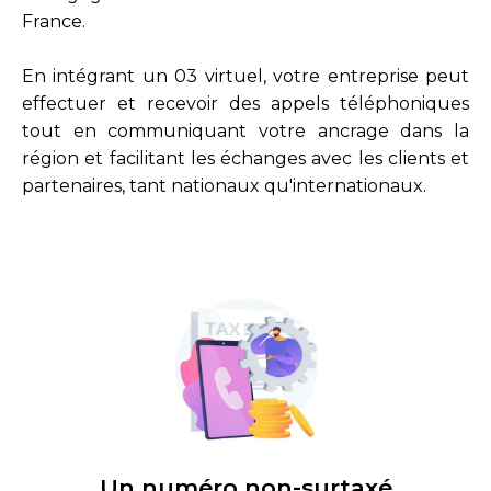
France.
En intégrant un 03 virtuel, votre entreprise peut
effectuer et recevoir des appels téléphoniques
tout en communiquant votre ancrage dans la
région et facilitant les échanges avec les clients et
partenaires, tant nationaux qu'internationaux.
Un numéro non-surtaxé