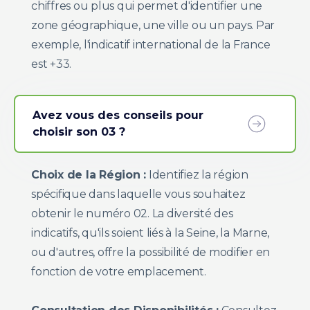
chiffres ou plus qui permet d'identifier une
zone géographique, une ville ou un pays. Par
exemple, l'indicatif international de la France
est +33.
Avez vous des conseils pour
choisir son 03 ?
Choix de la Région :
Identifiez la région
spécifique dans laquelle vous souhaitez
obtenir le numéro 02. La diversité des
indicatifs, qu'ils soient liés à la Seine, la Marne,
ou d'autres, offre la possibilité de modifier en
fonction de votre emplacement.