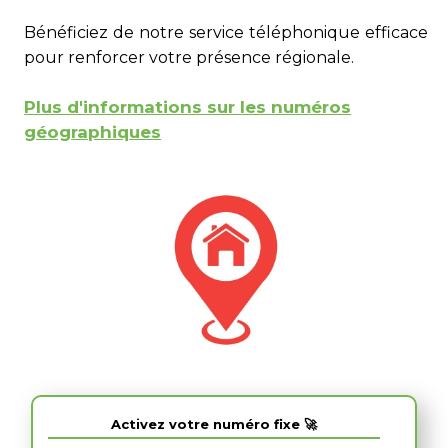
Bénéficiez de notre service téléphonique efficace
pour renforcer votre présence régionale.
Plus d'informations sur les numéros
géographiques
Activez votre numéro fixe 🚀