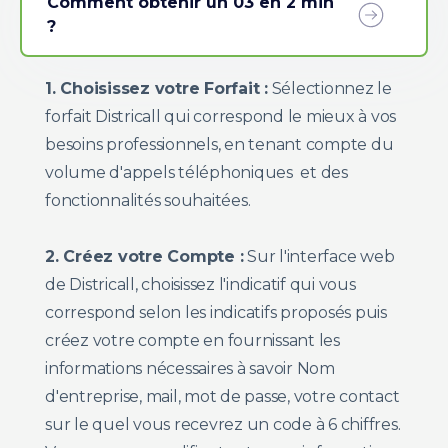
Comment obtenir un 03 en 2 min
?
1. Choisissez votre Forfait :
Sélectionnez le
forfait Districall qui correspond le mieux à vos
besoins professionnels, en tenant compte du
volume d'appels téléphoniques et des
fonctionnalités souhaitées.
2. Créez votre Compte :
Sur l'interface web
de Districall, choisissez l'indicatif qui vous
correspond selon les indicatifs proposés puis
créez votre compte en fournissant les
informations nécessaires à savoir Nom
d'entreprise, mail, mot de passe, votre contact
sur le quel vous recevrez un code à 6 chiffres.