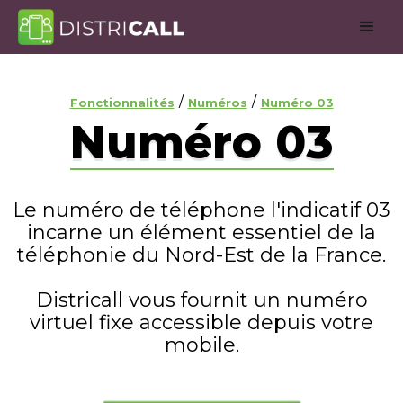
/
/
Fonctionnalités
Numéros
Numéro 03
Numéro 03
Le numéro de téléphone l'indicatif 03
incarne un élément essentiel de la
téléphonie du Nord-Est de la France.
Districall vous fournit un numéro
virtuel fixe accessible depuis votre
mobile.