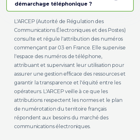
démarchage téléphonique ?
L'ARCEP (Autorité de Régulation des
Communications Électroniques et des Postes)
consulte et régule l'attribution des numéros
commençant par 03 en France. Elle supervise
l'espace des numéros de téléphone,
attribuant et supervisant leur utilisation pour
assurer une gestion efficace des ressources et
garantir la transparence et l'équité entre les
opérateurs. L'ARCEP veille à ce que les
attributions respectent les normes et le plan
de numérotation du territoire français
répondent aux besoins du marché des
communications électroniques.