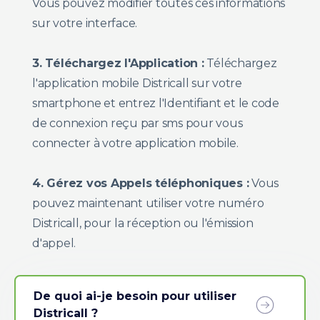
Vous pouvez modifier toutes ces informations
sur votre interface.
3. Téléchargez l'Application :
Téléchargez
l'application mobile Districall sur votre
smartphone et entrez l'Identifiant et le code
de connexion reçu par sms pour vous
connecter à votre application mobile.
4. Gérez vos Appels téléphoniques :
Vous
pouvez maintenant utiliser votre numéro
Districall, pour la réception ou l'émission
d'appel.
De quoi ai-je besoin pour utiliser
Districall ?