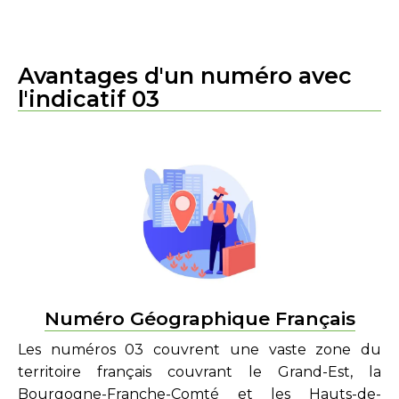
Avantages d'un numéro avec
l'indicatif 03
Numéro Géographique Français
Les numéros 03 couvrent une vaste zone du
territoire français couvrant le Grand-Est, la
Bourgogne-Franche-Comté et les Hauts-de-