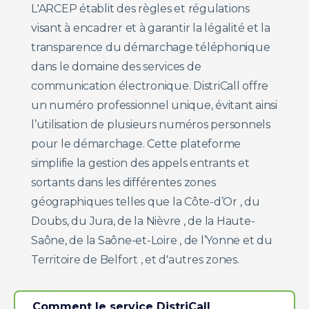
L'ARCEP établit des règles et régulations
visant à encadrer et à garantir la légalité et la
transparence du démarchage téléphonique
dans le domaine des services de
communication électronique. DistriCall offre
un numéro professionnel unique, évitant ainsi
l’utilisation de plusieurs numéros personnels
pour le démarchage. Cette plateforme
simplifie la gestion des appels entrants et
sortants dans les différentes zones
géographiques telles que la Côte-d’Or , du
Doubs, du Jura, de la Nièvre , de la Haute-
Saône, de la Saône-et-Loire , de l’Yonne et du
Territoire de Belfort , et d'autres zones.
Comment le service DistriCall