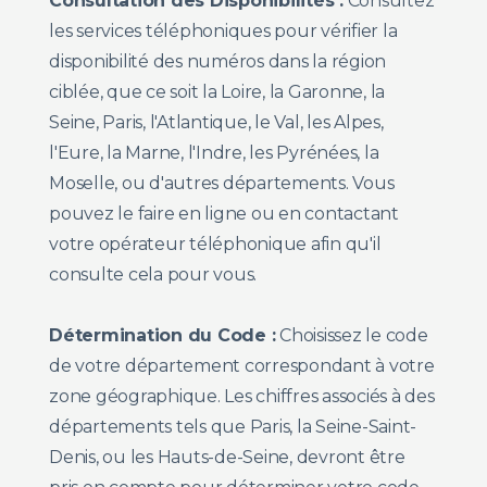
Consultation des Disponibilités :
Consultez
les services téléphoniques pour vérifier la
disponibilité des numéros dans la région
ciblée, que ce soit la Loire, la Garonne, la
Seine, Paris, l'Atlantique, le Val, les Alpes,
l'Eure, la Marne, l'Indre, les Pyrénées, la
Moselle, ou d'autres départements. Vous
pouvez le faire en ligne ou en contactant
votre opérateur téléphonique afin qu'il
consulte cela pour vous.
Détermination du Code :
Choisissez le code
de votre département correspondant à votre
zone géographique. Les chiffres associés à des
départements tels que Paris, la Seine-Saint-
Denis, ou les Hauts-de-Seine, devront être