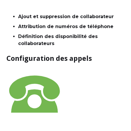
Ajout et suppression de collaborateur
Attribution de numéros de téléphone
Définition des disponibilité des
collaborateurs
Configuration des appels