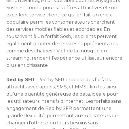
est un avantage considérable pour les voyageurs.
Sosh est connu pour ses offres attractives et son
excellent service client, ce qui en fait un choix
populaire parmi les consommateurs cherchant
des services mobiles fiables et abordables. En
souscrivant à un forfait Sosh, les clients peuvent
également profiter de services supplémentaires
comme des chaînes TV et de la musique en
streaming, rendant l'expérience utilisateur encore
plus enrichissante.
Red by SFR
: Red by SFR propose des forfaits
attractifs avec appels, SMS, et MMS illimités, ainsi
qu'une quantité généreuse de data, idéale pour
les utilisateurs intensifs d'internet. Les forfaits sans
engagement de Red by SFR permettent une
grande flexibilité, permettant aux utilisateurs de
changer d'offre selon leurs besoins sans