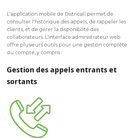
L'application mobile de Districall permet de
consulter l'historique des appels, de rappeler les
clients, et de gérer la disponibilité des
collaborateurs. L'interface administrateur web
offre plusieurs outils pour une gestion complète
du compte, y compris :
Gestion des appels entrants et
sortants