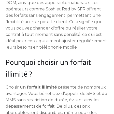
DOM, ainsi que des appels internationaux. Les
opérateurs comme Sosh et Red by SFR offrent
des forfaits sans engagement, permettant une
flexibilité accrue pour le client. Cela signifie que
vous pouvez changer d'offre ou résilier votre
contrat à tout moment sans pénalité, ce qui est
idéal pour ceux qui aiment ajuster régulièrement
leurs besoins en téléphonie mobile.
Pourquoi choisir un forfait
illimité ?
Choisir un
forfait illimité
présente de nombreux
avantages. Vous bénéficiez d’appels, de SMS et de
MMS sans restriction de durée, évitant ainsi les
dépassements de forfait. De plus, des prix
abordables sont disponibles, même pour des