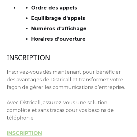
Ordre des appels
Equilibrage d'appels
Numéros d'affichage
Horaires d'ouverture
INSCRIPTION
Inscrivez-vous dès maintenant pour bénéficier
des avantages de Districall et transformez votre
façon de gérer les communications d’entreprise.
Avec Districall, assurez-vous une solution
complète et sans tracas pour vos besoins de
téléphonie
INSCRIPTION