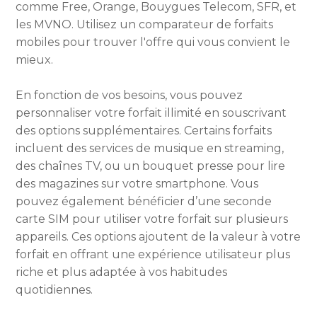
comme Free, Orange, Bouygues Telecom, SFR, et
les MVNO. Utilisez un comparateur de forfaits
mobiles pour trouver l'offre qui vous convient le
mieux.
En fonction de vos besoins, vous pouvez
personnaliser votre forfait illimité en souscrivant
des options supplémentaires. Certains forfaits
incluent des services de musique en streaming,
des chaînes TV, ou un bouquet presse pour lire
des magazines sur votre smartphone. Vous
pouvez également bénéficier d’une seconde
carte SIM pour utiliser votre forfait sur plusieurs
appareils. Ces options ajoutent de la valeur à votre
forfait en offrant une expérience utilisateur plus
riche et plus adaptée à vos habitudes
quotidiennes.