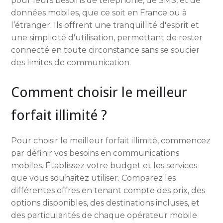
pour leurs besoins de téléphonie, de SMS, et de
données mobiles, que ce soit en France ou à
l’étranger. Ils offrent une tranquillité d'esprit et
une simplicité d'utilisation, permettant de rester
connecté en toute circonstance sans se soucier
des limites de communication.
Comment choisir le meilleur
forfait illimité ?
Pour choisir le meilleur forfait illimité, commencez
par définir vos besoins en communications
mobiles. Établissez votre budget et les services
que vous souhaitez utiliser. Comparez les
différentes offres en tenant compte des prix, des
options disponibles, des destinations incluses, et
des particularités de chaque opérateur mobile