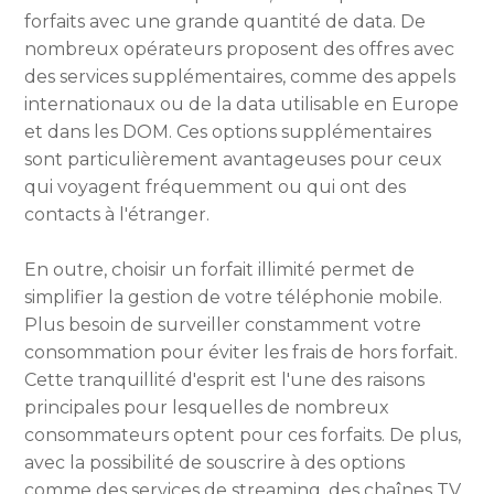
forfaits avec une grande quantité de data. De
nombreux opérateurs proposent des offres avec
des services supplémentaires, comme des appels
internationaux ou de la data utilisable en Europe
et dans les DOM. Ces options supplémentaires
sont particulièrement avantageuses pour ceux
qui voyagent fréquemment ou qui ont des
contacts à l'étranger.
En outre, choisir un forfait illimité permet de
simplifier la gestion de votre téléphonie mobile.
Plus besoin de surveiller constamment votre
consommation pour éviter les frais de hors forfait.
Cette tranquillité d'esprit est l'une des raisons
principales pour lesquelles de nombreux
consommateurs optent pour ces forfaits. De plus,
avec la possibilité de souscrire à des options
comme des services de streaming, des chaînes TV,