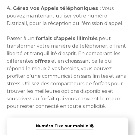
4. Gérez vos Appels téléphoniques :
Vous
pouvez maintenant utiliser votre numéro
Districall, pour la réception ou l'émission d'appel.
Passer à un
forfait d'appels illimités
peut
transformer votre manière de téléphoner, offrant
liberté et tranquillité d'esprit. En comparant les
différentes
offres
et en choisissant celle qui
répond le mieux à vos besoins, vous pouvez
profiter d'une communication sans limites et sans
stress. Utilisez des comparateurs de forfaits pour
trouver les meilleures options disponibles et
souscrivez au forfait qui vous convient le mieux
pour rester connecté en toute simplicité.
Numéro Fixe sur mobile 🚀