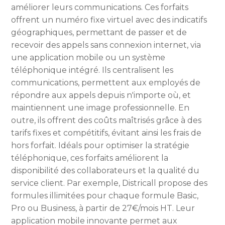
améliorer leurs communications. Ces forfaits
offrent un numéro fixe virtuel avec des indicatifs
géographiques, permettant de passer et de
recevoir des appels sans connexion internet, via
une application mobile ou un système
téléphonique intégré. Ils centralisent les
communications, permettent aux employés de
répondre aux appels depuis n'importe où, et
maintiennent une image professionnelle. En
outre, ils offrent des coûts maîtrisés grâce à des
tarifs fixes et compétitifs, évitant ainsi les frais de
hors forfait. Idéals pour optimiser la stratégie
téléphonique, ces forfaits améliorent la
disponibilité des collaborateurs et la qualité du
service client. Par exemple, Districall propose des
formules illimitées pour chaque formule Basic,
Pro ou Business, à partir de 27€/mois HT. Leur
application mobile innovante permet aux