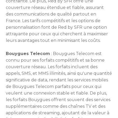
contrainte. De plus, Red by SFR offre une
couverture réseau étendue et fiable, assurant
des communications de qualité partout en
France. Les tarifs compétitifs et les options de
personnalisation font de Red by SFR une option
attrayante pour ceux qui cherchent à maximiser
leurs avantages tout en minimisant les coûts.
Bouygues Telecom
: Bouygues Telecom est
connu pour ses forfaits compétitifs et sa bonne
couverture réseau. Les forfaits incluent des
appels, SMS, et MMS illimités, ainsi qu'une quantité
significative de data, rendant les services mobiles
de Bouygues Telecom parfaits pour ceux qui
veulent une connexion stable et fiable. De plus,
les forfaits Bouygues offrent souvent des services
supplémentaires comme des chaînes TV et des
applications de streaming, ajoutant de la valeur à