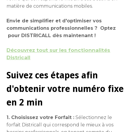
matière de communications mobiles.
Envie de simplifier et d'optimiser vos
communications professionnelles ? Optez
pour DISTRICALL dès maintenant !
Découvrez tout sur les fonctionnalités
Districall
Suivez ces étapes afin
d'obtenir votre numéro fixe
en 2 min
1. Choisissez votre Forfait :
Sélectionnez le
forfait Districall qui correspond le mieux à vos