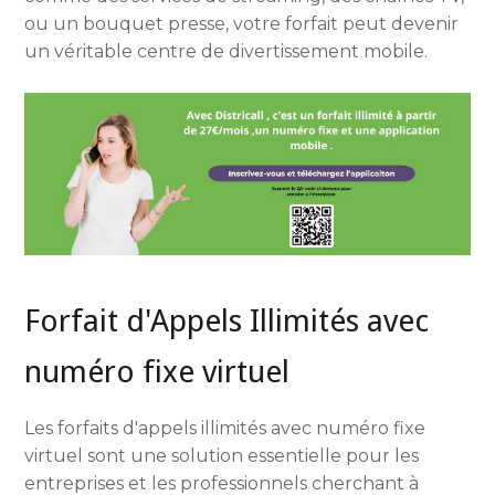
ou un bouquet presse, votre forfait peut devenir
un véritable centre de divertissement mobile.
Forfait d'Appels Illimités avec
numéro fixe virtuel
Les forfaits d'appels illimités avec numéro fixe
virtuel sont une solution essentielle pour les
entreprises et les professionnels cherchant à