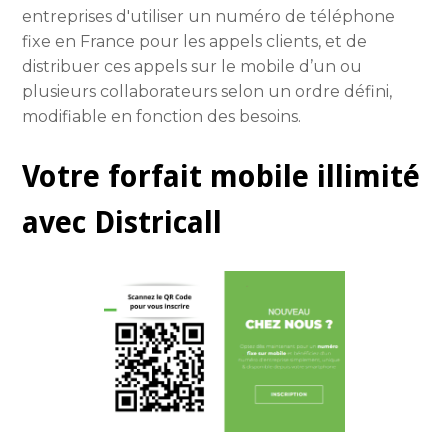
entreprises d'utiliser un numéro de téléphone
fixe en France pour les appels clients, et de
distribuer ces appels sur le mobile d’un ou
plusieurs collaborateurs selon un ordre défini,
modifiable en fonction des besoins.
Votre forfait mobile illimité
avec Districall