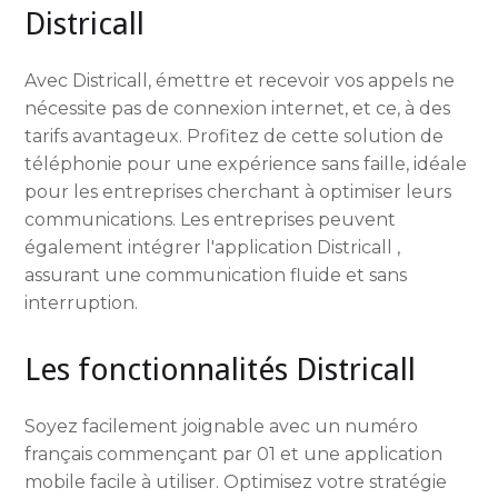
Districall
Avec Districall, émettre et recevoir vos appels ne
nécessite pas de connexion internet, et ce, à des
tarifs avantageux. Profitez de cette solution de
téléphonie pour une expérience sans faille, idéale
pour les entreprises cherchant à optimiser leurs
communications. Les entreprises peuvent
également intégrer l'application Districall ,
assurant une communication fluide et sans
interruption.
Les fonctionnalités Districall
Soyez facilement joignable avec un numéro
français commençant par 01 et une application
mobile facile à utiliser. Optimisez votre stratégie