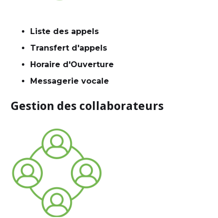
Liste des appels
Transfert d'appels
Horaire d'Ouverture
Messagerie vocale
Gestion des collaborateurs