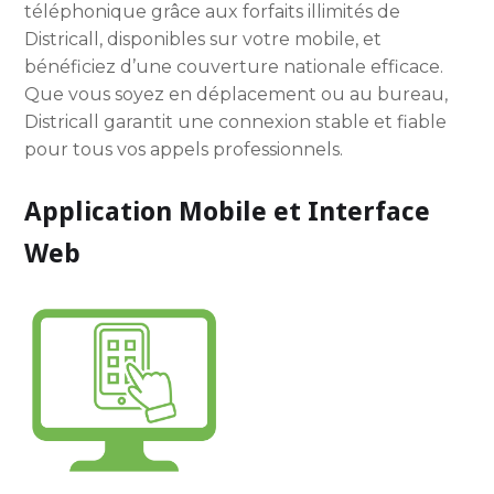
téléphonique grâce aux forfaits illimités de
Districall, disponibles sur votre mobile, et
bénéficiez d’une couverture nationale efficace.
Que vous soyez en déplacement ou au bureau,
Districall garantit une connexion stable et fiable
pour tous vos appels professionnels.
Application Mobile et Interface
Web