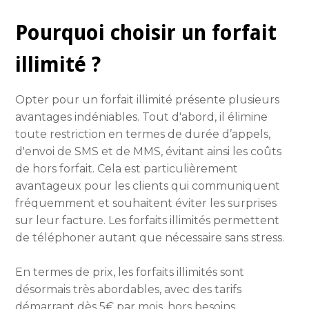
Pourquoi choisir un forfait
illimité ?
Opter pour un forfait illimité présente plusieurs
avantages indéniables. Tout d'abord, il élimine
toute restriction en termes de durée d’appels,
d'envoi de SMS et de MMS, évitant ainsi les coûts
de hors forfait. Cela est particulièrement
avantageux pour les clients qui communiquent
fréquemment et souhaitent éviter les surprises
sur leur facture. Les forfaits illimités permettent
de téléphoner autant que nécessaire sans stress.
En termes de prix, les forfaits illimités sont
désormais très abordables, avec des tarifs
démarrant dès 5€ par mois, hors besoins