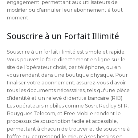
engagement, permettant aux utilisateurs de
modifier ou d'annuler leur abonnement à tout
moment.
Souscrire à un Forfait Illimité
Souscrire à un forfait illimité est simple et rapide.
Vous pouvez le faire directement en ligne sur le
site de l’opérateur choisi, par téléphone, ou en
vous rendant dans une boutique physique. Pour
finaliser votre abonnement, assurez-vous d’avoir
tous les documents nécessaires, tels qu'une pièce
d'identité et un relevé d'identité bancaire (RIB).
Les opérateurs mobiles comme Sosh, Red by SFR,
Bouygues Telecom, et Free Mobile rendent le
processus de souscription facile et accessible,
permettant à chacun de trouver et de souscrire à
l'offre qui correspond le mieux à ses besoins en