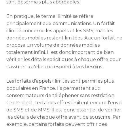
sont désormais plus abordables.
En pratique, le terme illimité se réfère
principalement aux communications. Un forfait
illimité concerne les appels et les SMS, mais les
données mobiles restent limitées. Aucun forfait ne
propose un volume de données mobiles
totalement infini. Il est donc important de bien
vérifier les détails spécifiques à chaque offre pour
s'assurer qu'elle correspond à vos besoins.
Les forfaits d'appels illimités sont parmi les plus
populaires en France. Ils permettent aux
consommateurs de téléphoner sans restriction.
Cependant, certaines offres limitent encore l'envoi
de SMS et de MMS. Il est donc essentiel de vérifier
les détails de chaque offre avant de souscrire. Par
exemple, certains forfaits peuvent offrir des