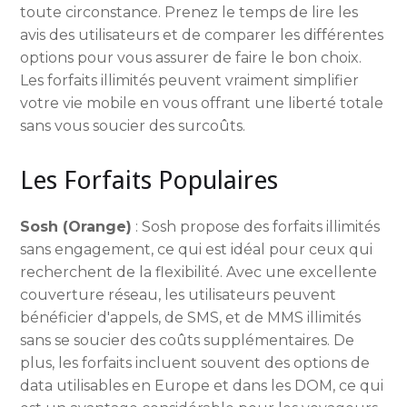
toute circonstance. Prenez le temps de lire les
avis des utilisateurs et de comparer les différentes
options pour vous assurer de faire le bon choix.
Les forfaits illimités peuvent vraiment simplifier
votre vie mobile en vous offrant une liberté totale
sans vous soucier des surcoûts.
Les Forfaits Populaires
Sosh (Orange)
: Sosh propose des forfaits illimités
sans engagement, ce qui est idéal pour ceux qui
recherchent de la flexibilité. Avec une excellente
couverture réseau, les utilisateurs peuvent
bénéficier d'appels, de SMS, et de MMS illimités
sans se soucier des coûts supplémentaires. De
plus, les forfaits incluent souvent des options de
data utilisables en Europe et dans les DOM, ce qui