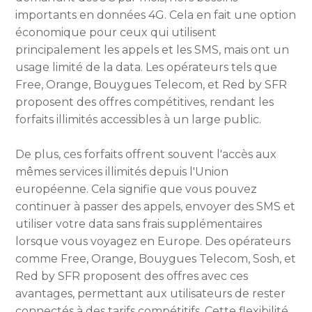
importants en données 4G. Cela en fait une option
économique pour ceux qui utilisent
principalement les appels et les SMS, mais ont un
usage limité de la data. Les opérateurs tels que
Free, Orange, Bouygues Telecom, et Red by SFR
proposent des offres compétitives, rendant les
forfaits illimités accessibles à un large public.
De plus, ces forfaits offrent souvent l'accès aux
mêmes services illimités depuis l'Union
européenne. Cela signifie que vous pouvez
continuer à passer des appels, envoyer des SMS et
utiliser votre data sans frais supplémentaires
lorsque vous voyagez en Europe. Des opérateurs
comme Free, Orange, Bouygues Telecom, Sosh, et
Red by SFR proposent des offres avec ces
avantages, permettant aux utilisateurs de rester
connectés à des tarifs compétitifs. Cette flexibilité