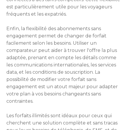
est particulièrement utile pour les voyageurs
fréquents et les expatriés.
Enfin, la flexibilité des abonnements sans
engagement permet de changer de forfait
facilement selon les besoins. Utiliser un
comparateur peut aider à trouver l'offre la plus
adaptée, prenant en compte les détails comme
les communications internationales, les services
data, et les conditions de souscription. La
possibilité de modifier votre forfait sans
engagement est un atout majeur pour adapter
votre plan à vos besoins changeants sans
contraintes.
Les forfaits illimités sont idéaux pour ceux qui
cherchent une solution complète et sans tracas