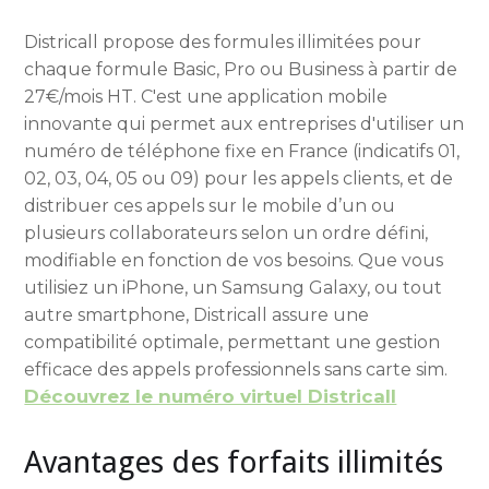
Districall propose des formules illimitées pour
chaque formule Basic, Pro ou Business à partir de
27€/mois HT. C'est une application mobile
innovante qui permet aux entreprises d'utiliser un
numéro de téléphone fixe en France (indicatifs 01,
02, 03, 04, 05 ou 09) pour les appels clients, et de
distribuer ces appels sur le mobile d’un ou
plusieurs collaborateurs selon un ordre défini,
modifiable en fonction de vos besoins. Que vous
utilisiez un iPhone, un Samsung Galaxy, ou tout
autre smartphone, Districall assure une
compatibilité optimale, permettant une gestion
efficace des appels professionnels sans carte sim.
Découvrez le numéro virtuel Districall
Avantages des forfaits illimités