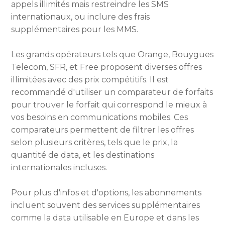
appels illimités mais restreindre les SMS
internationaux, ou inclure des frais
supplémentaires pour les MMS.
Les grands opérateurs tels que Orange, Bouygues
Telecom, SFR, et Free proposent diverses offres
illimitées avec des prix compétitifs. Il est
recommandé d'utiliser un comparateur de forfaits
pour trouver le forfait qui correspond le mieux à
vos besoins en communications mobiles. Ces
comparateurs permettent de filtrer les offres
selon plusieurs critères, tels que le prix, la
quantité de data, et les destinations
internationales incluses.
Pour plus d'infos et d'options, les abonnements
incluent souvent des services supplémentaires
comme la data utilisable en Europe et dans les