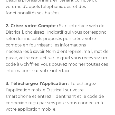
besoins professionnels, en tenant compte du
volume d'appels téléphoniques et des
fonctionnalités souhaitées.
2. Créez votre Compte :
Sur l'interface web de
Districall, choisissez l'indicatif qui vous correspond
selon les indicatifs proposés puis créez votre
compte en fournissant les informations
nécessaires à savoir Nom d'entreprise, mail, mot de
passe, votre contact sur le quel vous recevrez un
code à 6 chiffres. Vous pouvez modifier toutes ces
informations sur votre interface.
3. Téléchargez l'Application :
Téléchargez
l'application mobile Districall sur votre
smartphone et entrez l'Identifiant et le code de
connexion reçu par sms pour vous connecter à
votre application mobile.