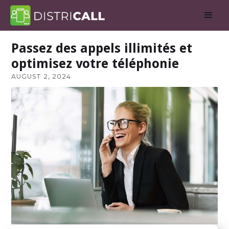
Passez des appels illimités et
optimisez votre téléphonie
AUGUST 2, 2024