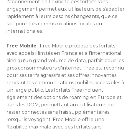
l'abonnement. La flexibilité des forfaits sans
engagement permet aux utilisateurs de s'adapter
rapidement à leurs besoins changeants, que ce
soit pour des communications locales ou
internationales.
Free Mobile
: Free Mobile propose des forfaits
avec appels illimités en France et à l'international,
ainsi qu'un grand volume de data, parfait pour les
gros consommateurs d'internet. Free est reconnu
pour ses tarifs agressifs et ses offres innovantes,
rendant les communications mobiles accessibles à
un large public. Les forfaits Free incluent
également des options de roaming en Europe et
dans les DOM, permettant aux utilisateurs de
rester connectés sans frais supplémentaires
lorsqu'ils voyagent. Free Mobile offre une
flexibilité maximale avec des forfaits sans