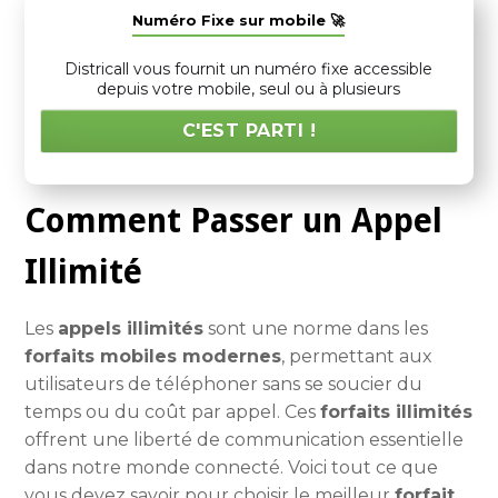
Numéro Fixe sur mobile 🚀
Districall vous fournit un numéro fixe accessible
depuis votre mobile, seul ou à plusieurs
C'EST PARTI !
Comment Passer un Appel
Illimité
Les
appels illimités
sont une norme dans les
forfaits mobiles modernes
, permettant aux
utilisateurs de téléphoner sans se soucier du
temps ou du coût par appel. Ces
forfaits illimités
offrent une liberté de communication essentielle
dans notre monde connecté. Voici tout ce que
vous devez savoir pour choisir le meilleur
forfait