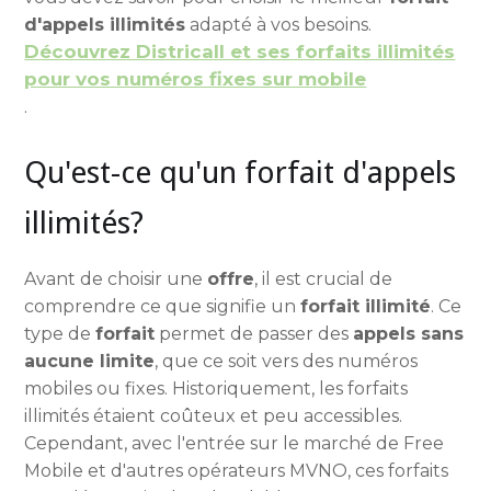
d'appels illimités
adapté à vos besoins.
Découvrez Districall et ses forfaits illimités
pour vos numéros fixes sur mobile
.
Qu'est-ce qu'un forfait d'appels
illimités?
Avant de choisir une
offre
, il est crucial de
comprendre ce que signifie un
forfait illimité
. Ce
type de
forfait
permet de passer des
appels sans
aucune limite
, que ce soit vers des numéros
mobiles ou fixes. Historiquement, les forfaits
illimités étaient coûteux et peu accessibles.
Cependant, avec l'entrée sur le marché de Free
Mobile et d'autres opérateurs MVNO, ces forfaits