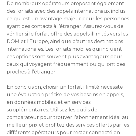
De nombreux opérateurs proposent également
des forfaits avec des appels internationaux inclus,
ce qui est un avantage majeur pour les personnes
ayant des contacts à l’étranger. Assurez-vous de
vérifier si le forfait offre des appels illimités vers les
DOM et l'Europe, ainsi que d'autres destinations
internationales. Les forfaits mobiles qui incluent
ces options sont souvent plus avantageux pour
ceux qui voyagent fréquemment ou qui ont des
proches à l’étranger.
En conclusion, choisir un forfait illimité nécessite
une évaluation précise de vos besoins en appels,
en données mobiles, et en services
supplémentaires. Utilisez les outils de
comparateur pour trouver l’abonnement idéal au
meilleur prix et profitez des services offerts par les
différents opérateurs pour rester connecté en