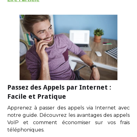
Passez des Appels par Internet :
Facile et Pratique
Apprenez à passer des appels via Internet avec
notre guide. Découvrez les avantages des appels
VoIP et comment économiser sur vos frais
téléphoniques.