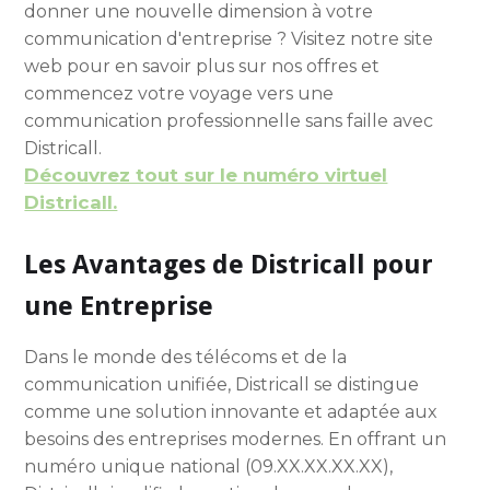
donner une nouvelle dimension à votre
communication d'entreprise ? Visitez notre site
web pour en savoir plus sur nos offres et
commencez votre voyage vers une
communication professionnelle sans faille avec
Districall.
Découvrez tout sur le numéro virtuel
Districall.
Les Avantages de Districall pour
une Entreprise
Dans le monde des télécoms et de la
communication unifiée, Districall se distingue
comme une solution innovante et adaptée aux
besoins des entreprises modernes. En offrant un
numéro unique national (09.XX.XX.XX.XX),