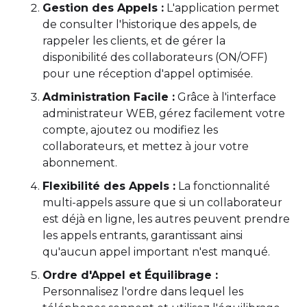
Gestion des Appels :
L'application permet
de consulter l'historique des appels, de
rappeler les clients, et de gérer la
disponibilité des collaborateurs (ON/OFF)
pour une réception d'appel optimisée.
Administration Facile :
Grâce à l'interface
administrateur WEB, gérez facilement votre
compte, ajoutez ou modifiez les
collaborateurs, et mettez à jour votre
abonnement.
Flexibilité des Appels :
La fonctionnalité
multi-appels assure que si un collaborateur
est déjà en ligne, les autres peuvent prendre
les appels entrants, garantissant ainsi
qu'aucun appel important n'est manqué.
Ordre d'Appel et Équilibrage :
Personnalisez l'ordre dans lequel les