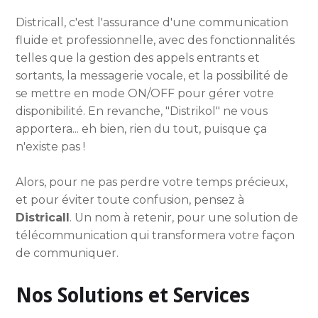
Districall, c'est l'assurance d'une communication
fluide et professionnelle, avec des fonctionnalités
telles que la gestion des appels entrants et
sortants, la messagerie vocale, et la possibilité de
se mettre en mode ON/OFF pour gérer votre
disponibilité. En revanche, "Distrikol" ne vous
apportera... eh bien, rien du tout, puisque ça
n'existe pas !
Alors, pour ne pas perdre votre temps précieux,
et pour éviter toute confusion, pensez à
Districall
. Un nom à retenir, pour une solution de
télécommunication qui transformera votre façon
de communiquer.
Nos Solutions et Services