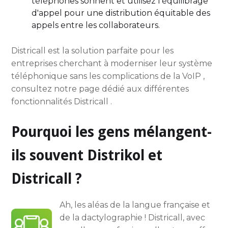
téléphones sonnent et utilisez l'équilibrage
d'appel pour une distribution équitable des
appels entre les collaborateurs.
Districall est la solution parfaite pour les
entreprises cherchant à moderniser leur système
téléphonique sans les complications de la VoIP ,
consultez notre page dédié aux différentes
fonctionnalités Districall .
Pourquoi les gens mélangent-
ils souvent Distrikol et
Districall ?
Ah, les aléas de la langue française et
de la dactylographie ! Districall, avec