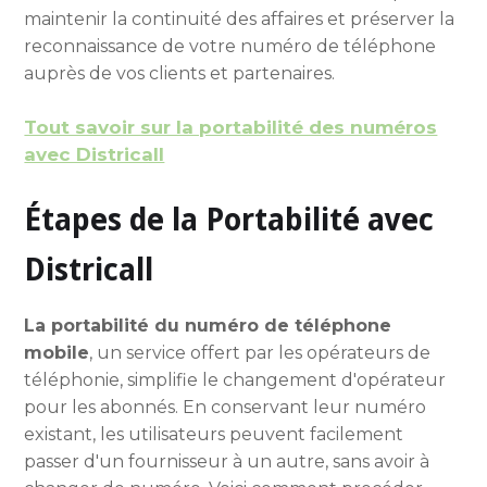
maintenir la continuité des affaires et préserver la
reconnaissance de votre numéro de téléphone
auprès de vos clients et partenaires.
Tout savoir sur la portabilité des numéros
avec Districall
Étapes de la Portabilité avec
Districall
La portabilité du numéro de téléphone
mobile
, un service offert par les opérateurs de
téléphonie, simplifie le changement d'opérateur
pour les abonnés. En conservant leur numéro
existant, les utilisateurs peuvent facilement
passer d'un fournisseur à un autre, sans avoir à