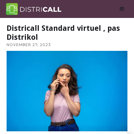
Districall Standard virtuel , pas
Distrikol
NOVEMBER 27, 2023