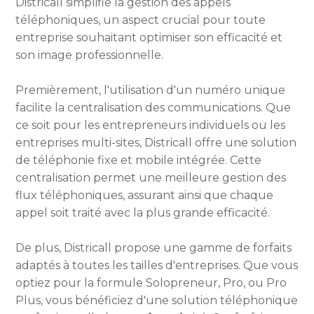
Districall simplifie la gestion des appels
téléphoniques, un aspect crucial pour toute
entreprise souhaitant optimiser son efficacité et
son image professionnelle.
Premièrement, l'utilisation d'un numéro unique
facilite la centralisation des communications. Que
ce soit pour les entrepreneurs individuels ou les
entreprises multi-sites, Districall offre une solution
de téléphonie fixe et mobile intégrée. Cette
centralisation permet une meilleure gestion des
flux téléphoniques, assurant ainsi que chaque
appel soit traité avec la plus grande efficacité.
De plus, Districall propose une gamme de forfaits
adaptés à toutes les tailles d'entreprises. Que vous
optiez pour la formule Solopreneur, Pro, ou Pro
Plus, vous bénéficiez d'une solution téléphonique