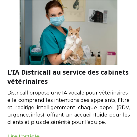
L’IA Districall au service des cabinets
vétérinaires
Districall propose une IA vocale pour vétérinaires :
elle comprend les intentions des appelants, filtre
et redirige intelligemment chaque appel (RDV,
urgence, infos), offrant un accueil fluide pour les
clients et plus de sérénité pour l’équipe.
Lire l'article