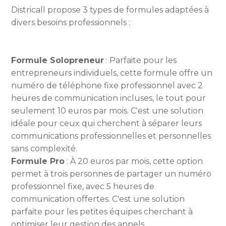
Districall propose 3 types de formules adaptées à
divers besoins professionnels :
Formule Solopreneur
: Parfaite pour les
entrepreneurs individuels, cette formule offre un
numéro de téléphone fixe professionnel avec 2
heures de communication incluses, le tout pour
seulement 10 euros par mois. C'est une solution
idéale pour ceux qui cherchent à séparer leurs
communications professionnelles et personnelles
sans complexité.
Formule Pro
: À 20 euros par mois, cette option
permet à trois personnes de partager un numéro
professionnel fixe, avec 5 heures de
communication offertes. C'est une solution
parfaite pour les petites équipes cherchant à
optimiser leur gestion des appels.