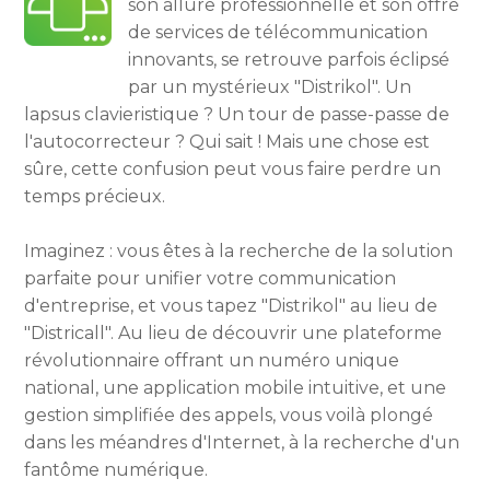
son allure professionnelle et son offre
de services de télécommunication
innovants, se retrouve parfois éclipsé
par un mystérieux "Distrikol". Un
lapsus clavieristique ? Un tour de passe-passe de
l'autocorrecteur ? Qui sait ! Mais une chose est
sûre, cette confusion peut vous faire perdre un
temps précieux.
Imaginez : vous êtes à la recherche de la solution
parfaite pour unifier votre communication
d'entreprise, et vous tapez "Distrikol" au lieu de
"Districall". Au lieu de découvrir une plateforme
révolutionnaire offrant un numéro unique
national, une application mobile intuitive, et une
gestion simplifiée des appels, vous voilà plongé
dans les méandres d'Internet, à la recherche d'un
fantôme numérique.