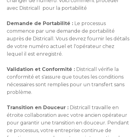
changer de numéro. Voici comment procéder
avec Districall pour la portabilité
Demande de Portabilité :
Le processus
commence par une demande de portabilité
auprès de Districall. Vous devrez fournir les détails
de votre numéro actuel et l'opérateur chez
lequel il est enregistré.
Validation et Conformité :
Districall vérifie la
conformité et s'assure que toutes les conditions
nécessaires sont remplies pour un transfert sans
problème.
Transition en Douceur :
Districall travaille en
étroite collaboration avec votre ancien opérateur
pour garantir une transition en douceur. Pendant
ce processus, votre entreprise continue de