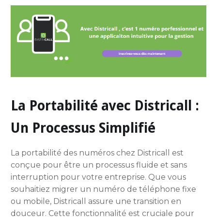
La Portabilité avec Districall :
Un Processus Simplifié
La portabilité des numéros chez Districall est
conçue pour être un processus fluide et sans
interruption pour votre entreprise. Que vous
souhaitiez migrer un numéro de téléphone fixe
ou mobile, Districall assure une transition en
douceur. Cette fonctionnalité est cruciale pour