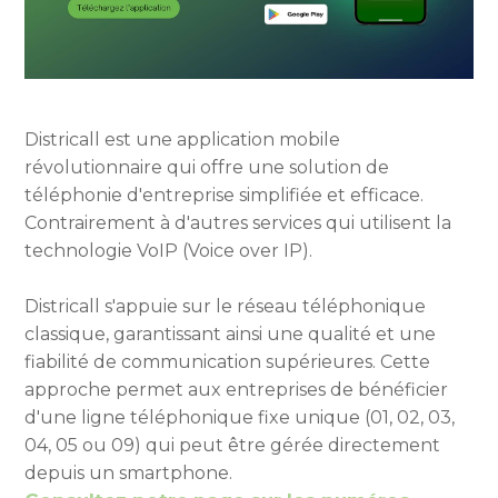
Districall est une application mobile
révolutionnaire qui offre une solution de
téléphonie d'entreprise simplifiée et efficace.
Contrairement à d'autres services qui utilisent la
technologie VoIP (Voice over IP).
Districall s'appuie sur le réseau téléphonique
classique, garantissant ainsi une qualité et une
fiabilité de communication supérieures. Cette
approche permet aux entreprises de bénéficier
d'une ligne téléphonique fixe unique (01, 02, 03,
04, 05 ou 09) qui peut être gérée directement
depuis un smartphone.