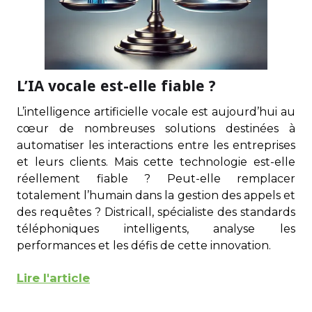
L’IA vocale est-elle fiable ?
L’intelligence artificielle vocale est aujourd’hui au
cœur de nombreuses solutions destinées à
automatiser les interactions entre les entreprises
et leurs clients. Mais cette technologie est-elle
réellement fiable ? Peut-elle remplacer
totalement l’humain dans la gestion des appels et
des requêtes ? Districall, spécialiste des standards
téléphoniques intelligents, analyse les
performances et les défis de cette innovation.
Lire l'article