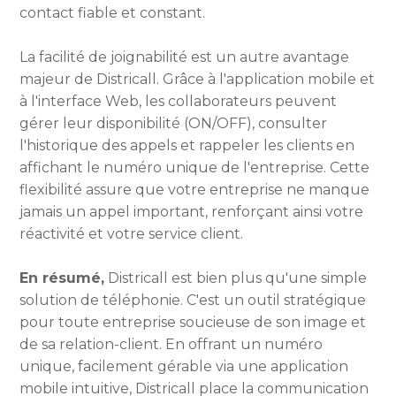
contact fiable et constant.
La facilité de joignabilité est un autre avantage
majeur de Districall. Grâce à l'application mobile et
à l'interface Web, les collaborateurs peuvent
gérer leur disponibilité (ON/OFF), consulter
l'historique des appels et rappeler les clients en
affichant le numéro unique de l'entreprise. Cette
flexibilité assure que votre entreprise ne manque
jamais un appel important, renforçant ainsi votre
réactivité et votre service client.
En résumé,
Districall est bien plus qu'une simple
solution de téléphonie. C'est un outil stratégique
pour toute entreprise soucieuse de son image et
de sa relation-client. En offrant un numéro
unique, facilement gérable via une application
mobile intuitive, Districall place la communication