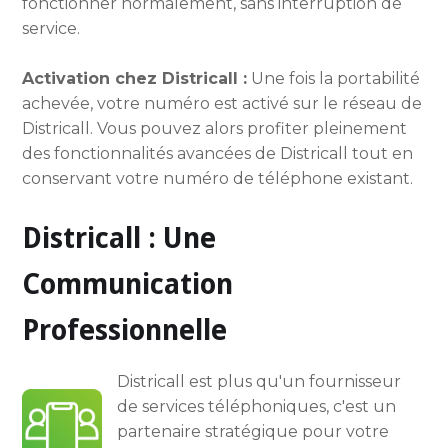
fonctionner normalement, sans interruption de
service.
Activation chez Districall :
Une fois la portabilité
achevée, votre numéro est activé sur le réseau de
Districall. Vous pouvez alors profiter pleinement
des fonctionnalités avancées de Districall tout en
conservant votre numéro de téléphone existant.
Districall : Une
Communication
Professionnelle
Districall est plus qu'un fournisseur
de services téléphoniques, c'est un
partenaire stratégique pour votre