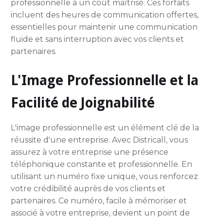
professionnelle à un coût maîtrisé. Ces forfaits
incluent des heures de communication offertes,
essentielles pour maintenir une communication
fluide et sans interruption avec vos clients et
partenaires.
L'Image Professionnelle et la
Facilité de Joignabilité
L'image professionnelle est un élément clé de la
réussite d'une entreprise. Avec Districall, vous
assurez à votre entreprise une présence
téléphonique constante et professionnelle. En
utilisant un numéro fixe unique, vous renforcez
votre crédibilité auprès de vos clients et
partenaires. Ce numéro, facile à mémoriser et
associé à votre entreprise, devient un point de