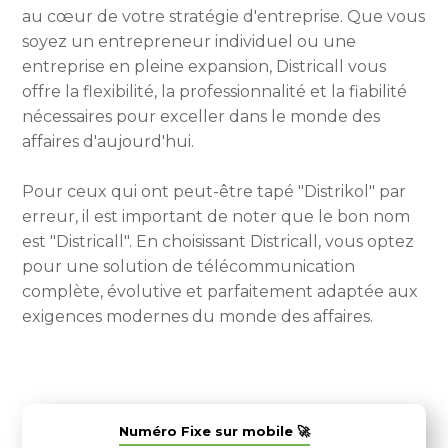
au cœur de votre stratégie d'entreprise. Que vous
soyez un entrepreneur individuel ou une
entreprise en pleine expansion, Districall vous
offre la flexibilité, la professionnalité et la fiabilité
nécessaires pour exceller dans le monde des
affaires d'aujourd'hui.
Pour ceux qui ont peut-être tapé "Distrikol" par
erreur, il est important de noter que le bon nom
est "Districall". En choisissant Districall, vous optez
pour une solution de télécommunication
complète, évolutive et parfaitement adaptée aux
exigences modernes du monde des affaires.
Numéro Fixe sur mobile 🚀