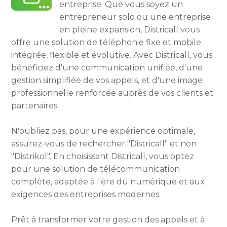
entreprise. Que vous soyez un
entrepreneur solo ou une entreprise
en pleine expansion, Districall vous
offre une solution de téléphonie fixe et mobile
intégrée, flexible et évolutive. Avec Districall, vous
bénéficiez d'une communication unifiée, d'une
gestion simplifiée de vos appels, et d'une image
professionnelle renforcée auprès de vos clients et
partenaires.
N'oubliez pas, pour une expérience optimale,
assurez-vous de rechercher "Districall" et non
"Distrikol". En choisissant Districall, vous optez
pour une solution de télécommunication
complète, adaptée à l'ère du numérique et aux
exigences des entreprises modernes.
Prêt à transformer votre gestion des appels et à