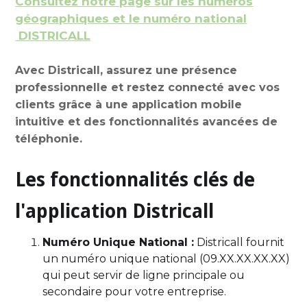
Consultez notre page sur les numéros
géographiques et le numéro national
DISTRICALL
Avec Districall, assurez une présence
professionnelle et restez connecté avec vos
clients grâce à une application mobile
intuitive et des fonctionnalités avancées de
téléphonie.
Les fonctionnalités clés de
l'application Districall
Numéro Unique National :
Districall fournit
un numéro unique national (09.XX.XX.XX.XX)
qui peut servir de ligne principale ou
secondaire pour votre entreprise.