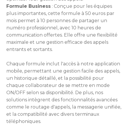
Formule Business
: Conçue pour les équipes
plus importantes, cette formule à 50 euros par
mois permet à 10 personnes de partager un
numéro professionnel, avec 10 heures de
communication offertes. Elle offre une flexibilité
maximale et une gestion efficace des appels
entrants et sortants.
‍‍Chaque formule inclut l'accès à notre application
mobile, permettant une gestion facile des appels,
un historique détaillé, et la possibilité pour
chaque collaborateur de se mettre en mode
ON/OFF selon sa disponibilité. De plus, nos
solutions intègrent des fonctionnalités avancées
comme le routage d'appels, la messagerie unifiée,
et la compatibilité avec divers terminaux
téléphoniques.