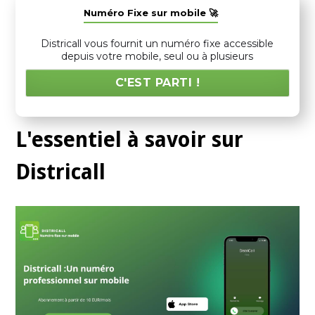
Numéro Fixe sur mobile 🚀
Districall vous fournit un numéro fixe accessible
depuis votre mobile, seul ou à plusieurs
C'EST PARTI !
L'essentiel à savoir sur
Districall