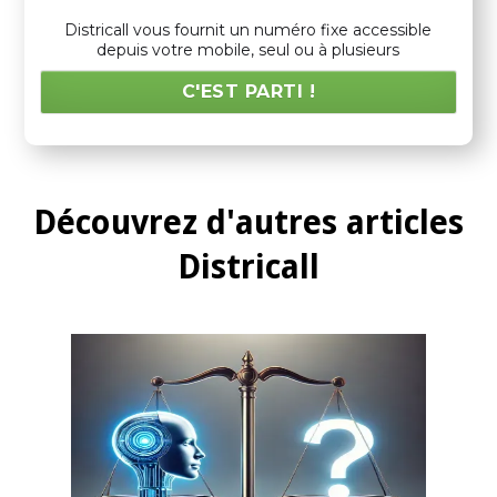
Districall vous fournit un numéro fixe accessible
depuis votre mobile, seul ou à plusieurs
C'EST PARTI !
Découvrez d'autres articles
Districall