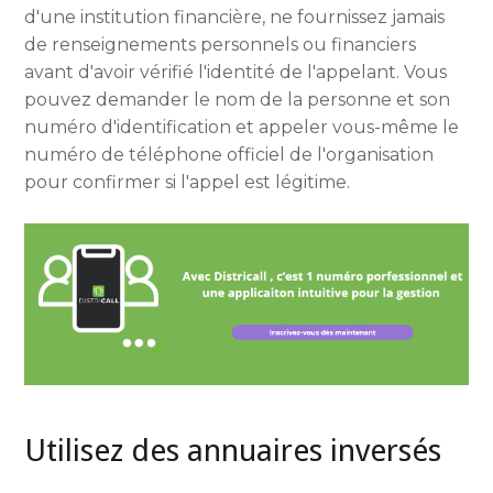
d'une institution financière, ne fournissez jamais
de renseignements personnels ou financiers
avant d'avoir vérifié l'identité de l'appelant. Vous
pouvez demander le nom de la personne et son
numéro d'identification et appeler vous-même le
numéro de téléphone officiel de l'organisation
pour confirmer si l'appel est légitime.
Utilisez des annuaires inversés