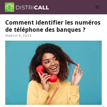
Comment identifier les numéros
de téléphone des banques ?
MARCH 9, 2023