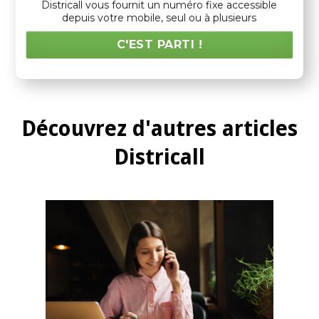
Districall vous fournit un numéro fixe accessible
depuis votre mobile, seul ou à plusieurs
C'EST PARTI !
Découvrez d'autres articles
Districall