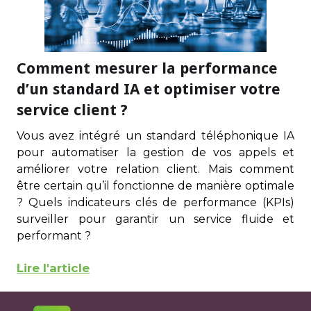
Comment mesurer la performance
d’un standard IA et optimiser votre
service client ?
Vous avez intégré un standard téléphonique IA
pour automatiser la gestion de vos appels et
améliorer votre relation client. Mais comment
être certain qu’il fonctionne de manière optimale
? Quels indicateurs clés de performance (KPIs)
surveiller pour garantir un service fluide et
performant ?
Lire l'article