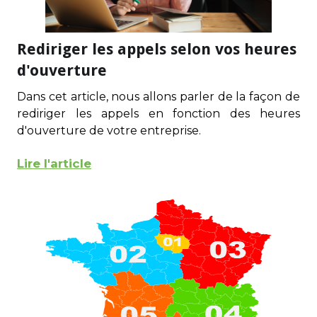
Rediriger les appels selon vos heures
d'ouverture
Dans cet article, nous allons parler de la façon de
rediriger les appels en fonction des heures
d'ouverture de votre entreprise.
Lire l'article