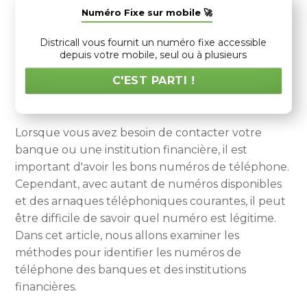
Numéro Fixe sur mobile 🚀
Districall vous fournit un numéro fixe accessible
depuis votre mobile, seul ou à plusieurs
C'EST PARTI !
Lorsque vous avez besoin de contacter votre
banque ou une institution financière, il est
important d'avoir les bons numéros de téléphone.
Cependant, avec autant de numéros disponibles
et des arnaques téléphoniques courantes, il peut
être difficile de savoir quel numéro est légitime.
Dans cet article, nous allons examiner les
méthodes pour identifier les numéros de
téléphone des banques et des institutions
financières.