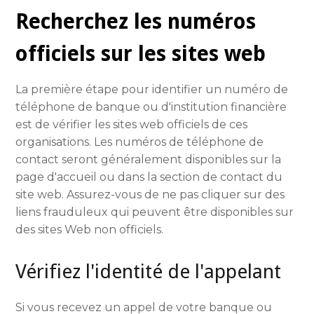
Recherchez les numéros
officiels sur les sites web
La première étape pour identifier un numéro de
téléphone de banque ou d'institution financière
est de vérifier les sites web officiels de ces
organisations. Les numéros de téléphone de
contact seront généralement disponibles sur la
page d'accueil ou dans la section de contact du
site web. Assurez-vous de ne pas cliquer sur des
liens frauduleux qui peuvent être disponibles sur
des sites Web non officiels.
Vérifiez l'identité de l'appelant
Si vous recevez un appel de votre banque ou