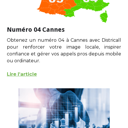
Numéro 04 Cannes
Obtenez un numéro 04 à Cannes avec Districall
pour renforcer votre image locale, inspirer
confiance et gérer vos appels pros depuis mobile
ou ordinateur.
Lire l'article