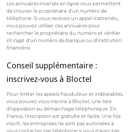
Les annuaires inversés en ligne vous permettent
de trouver le propriétaire d'un numéro de
téléphone. Si vous recevez un appel inattendu,
vous pouvez utiliser ces annuaires pour
rechercher le propriétaire du numéro et vérifier
s'il s'agit d'un numéro de banque ou d'institution
financière.
Conseil supplémentaire :
inscrivez-vous à Bloctel
Pour limiter les appels frauduleux et indésirables,
vous pouvez vous inscrire à Bloctel, une liste
d'opposition au démarchage téléphonique. En
France, l'inscription est gratuite et facile. Une fois
inscrit, les entreprises ne sont pas autorisées à
vous contacter par téléphone si vous n'avez pas