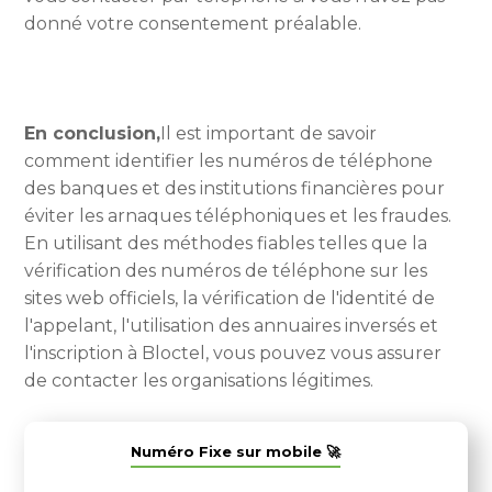
donné votre consentement préalable.
En conclusion,
Il est important de savoir
comment identifier les numéros de téléphone
des banques et des institutions financières pour
éviter les arnaques téléphoniques et les fraudes.
En utilisant des méthodes fiables telles que la
vérification des numéros de téléphone sur les
sites web officiels, la vérification de l'identité de
l'appelant, l'utilisation des annuaires inversés et
l'inscription à Bloctel, vous pouvez vous assurer
de contacter les organisations légitimes.
Numéro Fixe sur mobile 🚀