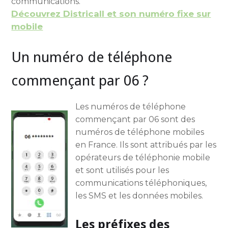
communications.
Découvrez Districall et son numéro fixe sur
mobile
Un numéro de téléphone
commençant par 06 ?
Les numéros de téléphone
commençant par 06 sont des
numéros de téléphone mobiles
en France. Ils sont attribués par les
opérateurs de téléphonie mobile
et sont utilisés pour les
communications téléphoniques,
les SMS et les données mobiles.
Les préfixes des