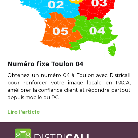
Numéro fixe Toulon 04
Obtenez un numéro 04 à Toulon avec Districall
pour renforcer votre image locale en PACA,
améliorer la confiance client et répondre partout
depuis mobile ou PC.
Lire l'article