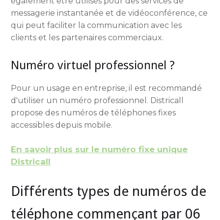
également être utilisés pour des services de
messagerie instantanée et de vidéoconférence, ce
qui peut faciliter la communication avec les
clients et les partenaires commerciaux.
Numéro virtuel professionnel ?
Pour un usage en entreprise, il est recommandé
d'utiliser un numéro professionnel. Districall
propose des numéros de téléphones fixes
accessibles depuis mobile.
En savoir plus sur le numéro fixe unique
Districall
Différents types de numéros de
téléphone commençant par 06