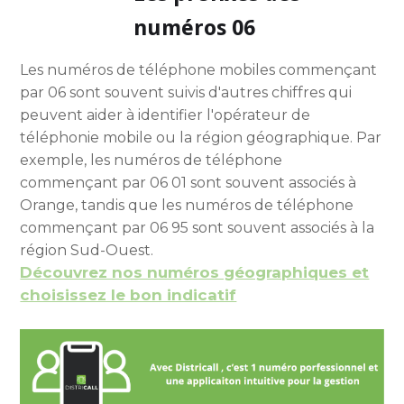
numéros 06
Les numéros de téléphone mobiles commençant
par 06 sont souvent suivis d'autres chiffres qui
peuvent aider à identifier l'opérateur de
téléphonie mobile ou la région géographique. Par
exemple, les numéros de téléphone
commençant par 06 01 sont souvent associés à
Orange, tandis que les numéros de téléphone
commençant par 06 95 sont souvent associés à la
région Sud-Ouest.
Découvrez nos numéros géographiques et
choisissez le bon indicatif