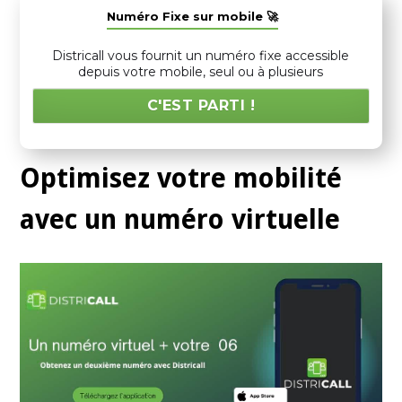
Numéro Fixe sur mobile 🚀
Districall vous fournit un numéro fixe accessible
depuis votre mobile, seul ou à plusieurs
C'EST PARTI !
Optimisez votre mobilité
avec un numéro virtuelle