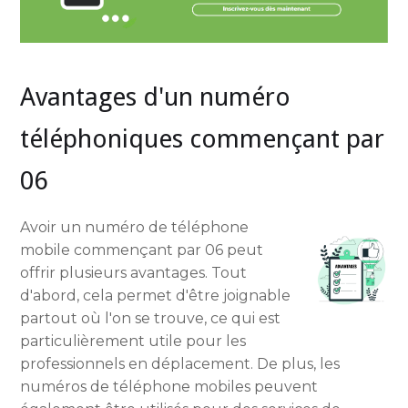
Avantages d'un numéro
téléphoniques commençant par
06
Avoir un numéro de téléphone
mobile commençant par 06 peut
offrir plusieurs avantages. Tout
d'abord, cela permet d'être joignable
partout où l'on se trouve, ce qui est
particulièrement utile pour les
professionnels en déplacement. De plus, les
numéros de téléphone mobiles peuvent