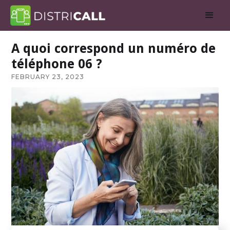
A quoi correspond un numéro de
téléphone 06 ?
FEBRUARY 23, 2023