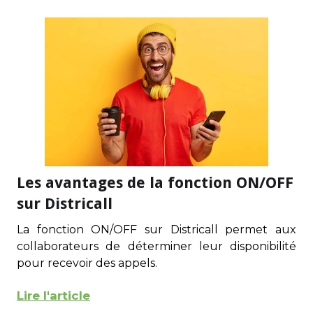
Les avantages de la fonction ON/OFF
sur Districall
La fonction ON/OFF sur Districall permet aux
collaborateurs de déterminer leur disponibilité
pour recevoir des appels.
Lire l'article