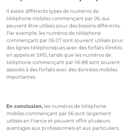
Il existe différents types de numéros de
téléphone mobiles commençant par 06, qui
peuvent être utilisés pour des besoins différents.
Par exemple, les numéros de téléphone
commençant par 06 07 sont souvent utilisés pour
des lignes téléphoniques avec des forfaits illimités
en appels et SMS, tandis que les numéros de
téléphone commençant par 06 88 sont souvent
associés à des forfaits avec des données mobiles
importantes.
En conclusion,
les numéros de téléphone
mobiles commençant par 06 sont largement
utilisés en France et peuvent offrir plusieurs
avantages aux professionnels et aux particuliers.