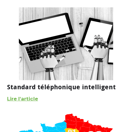
Standard téléphonique intelligent
Lire l'article