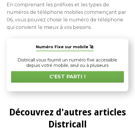
En comprenant les préfixes et les types de
numéros de téléphone mobiles commençant par
06, vous pouvez choisir le numéro de téléphone
qui convient le mieux à vos besoins.
Numéro Fixe sur mobile 🚀
Districall vous fournit un numéro fixe accessible
depuis votre mobile, seul ou à plusieurs
C'EST PARTI !
Découvrez d'autres articles
Districall