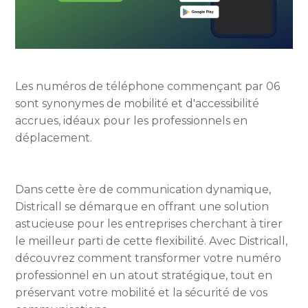
Les numéros de téléphone commençant par 06
sont synonymes de mobilité et d'accessibilité
accrues, idéaux pour les professionnels en
déplacement.
Dans cette ère de communication dynamique,
Districall se démarque en offrant une solution
astucieuse pour les entreprises cherchant à tirer
le meilleur parti de cette flexibilité. Avec Districall,
découvrez comment transformer votre numéro
professionnel en un atout stratégique, tout en
préservant votre mobilité et la sécurité de vos