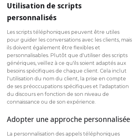
Utilisation de scripts
personnalisés
Les scripts téléphoniques peuvent être utiles
pour guider les conversations avec les clients, mais
ils doivent également être flexibles et
personnalisables. Plutôt que d'utiliser des scripts
génériques, veillez à ce qu'ils soient adaptés aux
besoins spécifiques de chaque client. Cela inclut
l'utilisation du nom du client, la prise en compte
de ses préoccupations spécifiques et l'adaptation
du discours en fonction de son niveau de
connaissance ou de son expérience.
Adopter une approche personnalisée
La personnalisation des appels téléphoniques