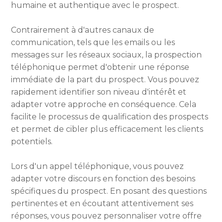
humaine et authentique avec le prospect.
Contrairement à d'autres canaux de
communication, tels que les emails ou les
messages sur les réseaux sociaux, la prospection
téléphonique permet d'obtenir une réponse
immédiate de la part du prospect. Vous pouvez
rapidement identifier son niveau d'intérêt et
adapter votre approche en conséquence. Cela
facilite le processus de qualification des prospects
et permet de cibler plus efficacement les clients
potentiels.
Lors d'un appel téléphonique, vous pouvez
adapter votre discours en fonction des besoins
spécifiques du prospect. En posant des questions
pertinentes et en écoutant attentivement ses
réponses, vous pouvez personnaliser votre offre