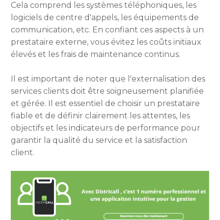
Cela comprend les systèmes téléphoniques, les
logiciels de centre d'appels, les équipements de
communication, etc. En confiant ces aspects à un
prestataire externe, vous évitez les coûts initiaux
élevés et les frais de maintenance continus.
Il est important de noter que l'externalisation des
services clients doit être soigneusement planifiée
et gérée. Il est essentiel de choisir un prestataire
fiable et de définir clairement les attentes, les
objectifs et les indicateurs de performance pour
garantir la qualité du service et la satisfaction
client.