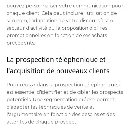
pouvez personnaliser votre communication pour
chaque client. Cela peut inclure l'utilisation de
son nom, l'adaptation de votre discours à son
secteur d'activité ou la proposition d'offres
promotionnelles en fonction de ses achats
précédents.
La prospection téléphonique et
l'acquisition de nouveaux clients
Pour réussir dans la prospection téléphonique, il
est essentiel d'identifier et de cibler les prospects
potentiels. Une segmentation précise permet
d'adapter les techniques de vente et
l'argumentaire en fonction des besoins et des
attentes de chaque prospect.