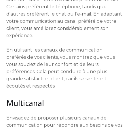
Certains préfèrent le téléphone, tandis que
d'autres préfèrent le chat ou l'e-mail. En adaptant
votre communication au canal préféré de votre
client, vous améliorez considérablement son
expérience.
En utilisant les canaux de communication
préférés de vos clients, vous montrez que vous
vous souciez de leur confort et de leurs
préférences. Cela peut conduire à une plus
grande satisfaction client, car ils se sentiront
écoutés et respectés.
Multicanal
Envisagez de proposer plusieurs canaux de
communication pour répondre aux besoins de vos