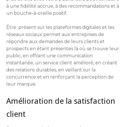
à une fidélité accrue, à des recommandations et à
un bouche-à-oreille positif.
Être présent sur les plateformes digitales et les
réseaux sociaux permet aux entreprises de
répondre aux demandes de leurs clients et
prospects en étant présentes là où se trouve leur
public, en offrant une communication
instantanée, un service client amélioré, en créant
des relations durables, en veillant sur la
concurrence et en renforçant la perception de
leur marque.
Amélioration de la satisfaction
client