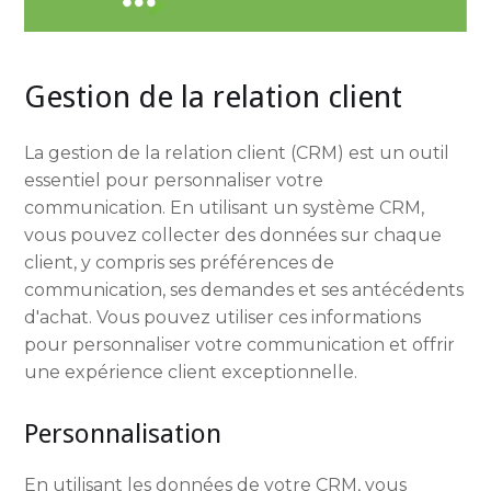
Gestion de la relation client
La gestion de la relation client (CRM) est un outil
essentiel pour personnaliser votre
communication. En utilisant un système CRM,
vous pouvez collecter des données sur chaque
client, y compris ses préférences de
communication, ses demandes et ses antécédents
d'achat. Vous pouvez utiliser ces informations
pour personnaliser votre communication et offrir
une expérience client exceptionnelle.
Personnalisation
En utilisant les données de votre CRM, vous