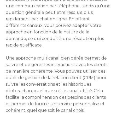
une communication par téléphone, tandis qu'une
question générale peut être résolue plus
rapidement par chat en ligne. En offrant
différents canaux, vous pouvez adapter votre
approche en fonction de la nature de la
demande, ce qui conduit à une résolution plus
rapide et efficace.
Une approche multicanal bien gérée permet de
suivre et de gérer les interactions avec les clients
de manière cohérente. Vous pouvez utiliser des
outils de gestion de la relation client (CRM) pour
suivre les conversations et les historiques
d'interaction, quel que soit le canal utilisé. Cela
facilite la compréhension des besoins des clients
et permet de fournir un service personnalisé et
cohérent, quel que soit le canal choisi.