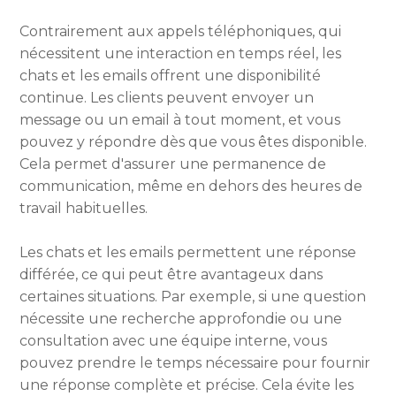
Contrairement aux appels téléphoniques, qui
nécessitent une interaction en temps réel, les
chats et les emails offrent une disponibilité
continue. Les clients peuvent envoyer un
message ou un email à tout moment, et vous
pouvez y répondre dès que vous êtes disponible.
Cela permet d'assurer une permanence de
communication, même en dehors des heures de
travail habituelles.
Les chats et les emails permettent une réponse
différée, ce qui peut être avantageux dans
certaines situations. Par exemple, si une question
nécessite une recherche approfondie ou une
consultation avec une équipe interne, vous
pouvez prendre le temps nécessaire pour fournir
une réponse complète et précise. Cela évite les