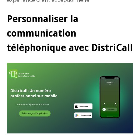
expérience client exceptionnelle.
Personnaliser la
communication
téléphonique avec DistriCall