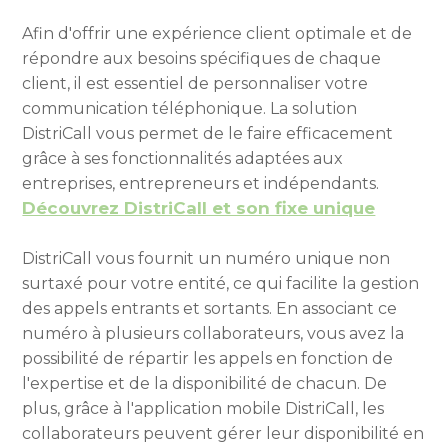
Afin d'offrir une expérience client optimale et de
répondre aux besoins spécifiques de chaque
client, il est essentiel de personnaliser votre
communication téléphonique. La solution
DistriCall vous permet de le faire efficacement
grâce à ses fonctionnalités adaptées aux
entreprises, entrepreneurs et indépendants.
Découvrez DistriCall et son fixe unique
DistriCall vous fournit un numéro unique non
surtaxé pour votre entité, ce qui facilite la gestion
des appels entrants et sortants. En associant ce
numéro à plusieurs collaborateurs, vous avez la
possibilité de répartir les appels en fonction de
l'expertise et de la disponibilité de chacun. De
plus, grâce à l'application mobile DistriCall, les
collaborateurs peuvent gérer leur disponibilité en