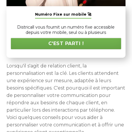
Numéro Fixe sur mobile 🚀
Districall vous fournit un numéro fixe accessible
depuis votre mobile, seul ou à plusieurs
C'EST PARTI !
Lorsqu'il s'agit de relation client, la
personnalisation est la clé. Les clients attendent
une expérience sur mesure, adaptée à leurs
besoins spécifiques. C'est pourquoi il est important
de personnaliser votre communication pour
répondre aux besoins de chaque client, en
particulier lors des interactions par téléphone.
Voici quelques conseils pour vous aider à
personnaliser votre communication et à offrir une