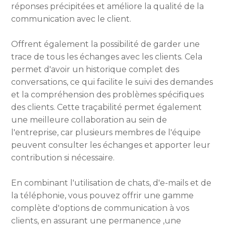
réponses précipitées et améliore la qualité de la
communication avec le client.
Offrent également la possibilité de garder une
trace de tous les échanges avec les clients. Cela
permet d'avoir un historique complet des
conversations, ce qui facilite le suivi des demandes
et la compréhension des problèmes spécifiques
des clients. Cette traçabilité permet également
une meilleure collaboration au sein de
l'entreprise, car plusieurs membres de l'équipe
peuvent consulter les échanges et apporter leur
contribution si nécessaire.
En combinant l'utilisation de chats, d'e-mails et de
la téléphonie, vous pouvez offrir une gamme
complète d'options de communication à vos
clients, en assurant une permanence ,une