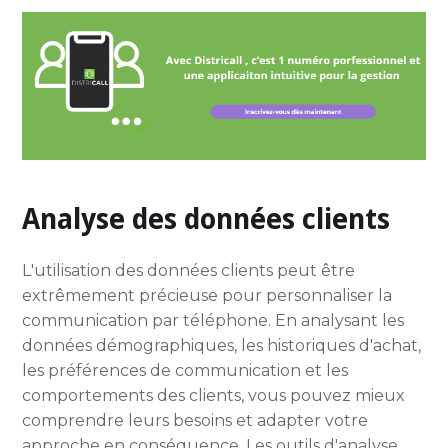
Analyse des données clients
L'utilisation des données clients peut être
extrêmement précieuse pour personnaliser la
communication par téléphone. En analysant les
données démographiques, les historiques d'achat,
les préférences de communication et les
comportements des clients, vous pouvez mieux
comprendre leurs besoins et adapter votre
approche en conséquence. Les outils d'analyse