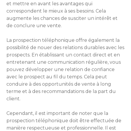
et mettre en avant les avantages qui
correspondent le mieux à ses besoins. Cela
augmente les chances de susciter un intérêt et
de conclure une vente.
La prospection téléphonique offre également la
possibilité de nouer des relations durables avec les
prospects. En établissant un contact direct et en
entretenant une communication régulière, vous
pouvez développer une relation de confiance
avec le prospect au fil du temps. Cela peut
conduire à des opportunités de vente à long
terme et à des recommandations de la part du
client.
Cependant, il est important de noter que la
prospection téléphonique doit être effectuée de
manière respectueuse et professionnelle. Il est