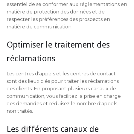
essentiel de se conformer aux réglementations en
matière de protection des données et de
respecter les préférences des prospects en
matière de communication.
Optimiser le traitement des
réclamations
Les centres d'appels et les centres de contact
sont des lieux clés pour traiter les réclamations
des clients. En proposant plusieurs canaux de
communication, vous facilitez la prise en charge
des demandes et réduisez le nombre d'appels
non traités.
Les différents canaux de