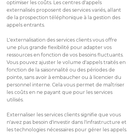
optimiser les coûts. Les centres d'appels
externalisés proposent des services variés, allant
de la prospection téléphonique à la gestion des
appels entrants.
L'externalisation des services clients vous offre
une plus grande flexibilité pour adapter vos
ressources en fonction de vos besoins fluctuants.
Vous pouvez ajuster le volume d'appels traités en
fonction de la saisonnalité ou des périodes de
pointe, sans avoir à embaucher ou à licencier du
personnel interne. Cela vous permet de maîtriser
les coûts en ne payant que pour les services
utilisés.
Externaliser les services clients signifie que vous
n'avez pas besoin d'investir dans l'infrastructure et
les technologies nécessaires pour gérer les appels.