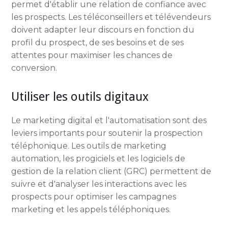
permet d'établir une relation de confiance avec
les prospects. Les téléconseillers et télévendeurs
doivent adapter leur discours en fonction du
profil du prospect, de ses besoins et de ses
attentes pour maximiser les chances de
conversion.
Utiliser les outils digitaux
Le marketing digital et l'automatisation sont des
leviers importants pour soutenir la prospection
téléphonique. Les outils de marketing
automation, les progiciels et les logiciels de
gestion de la relation client (GRC) permettent de
suivre et d'analyser les interactions avec les
prospects pour optimiser les campagnes
marketing et les appels téléphoniques.