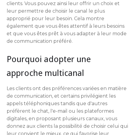
clients. Vous pouvez ainsi leur offrir un choix et
leur permettre de choisir le canal le plus
approprié pour leur besoin. Cela montre
également que vous êtes attentif à leurs besoins
et que vous êtes prêt à vous adapter à leur mode
de communication préféré.
Pourquoi adopter une
approche multicanal
Les clients ont des préférences variées en matière
de communication, et certains privilégient les
appels téléphoniques tandis que d'autres
préfèrent le chat, l'e-mail ou les plateformes
digitales, en proposant plusieurs canaux, vous
donnez aux clients la possibilité de choisir celui qui
leur convient le mieux, ce qui favorise leur