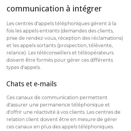
communication à intégrer
Les centres d'appels téléphoniques gèrent à la
fois les appels entrants (demandes des clients,
prise de rendez-vous, réception des réclamations)
et les appels sortants (prospection, télévente,
relance). Les téléconseillers et téléopérateurs
doivent être formés pour gérer ces différents
types d'appels.
Chats et e-mails
Ces canaux de communication permettent
d'assurer une permanence téléphonique et
d'offrir une réactivité à vos clients. Les centres de
relation client doivent être en mesure de gérer
ces canaux en plus des appels téléphoniques.