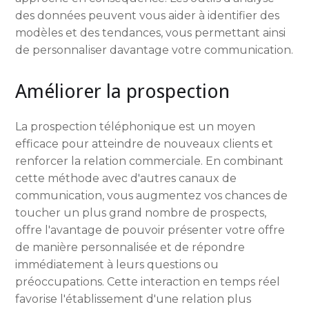
des données peuvent vous aider à identifier des
modèles et des tendances, vous permettant ainsi
de personnaliser davantage votre communication.
Améliorer la prospection
La prospection téléphonique est un moyen
efficace pour atteindre de nouveaux clients et
renforcer la relation commerciale. En combinant
cette méthode avec d'autres canaux de
communication, vous augmentez vos chances de
toucher un plus grand nombre de prospects,
offre l'avantage de pouvoir présenter votre offre
de manière personnalisée et de répondre
immédiatement à leurs questions ou
préoccupations. Cette interaction en temps réel
favorise l'établissement d'une relation plus