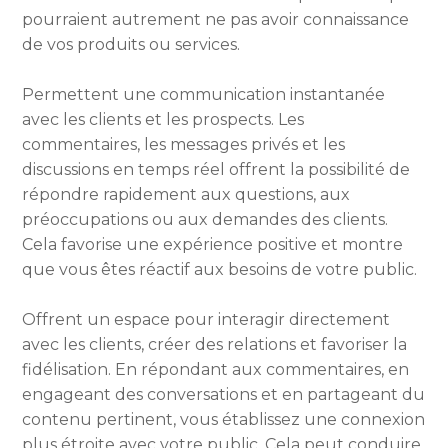
pourraient autrement ne pas avoir connaissance
de vos produits ou services.
Permettent une communication instantanée
avec les clients et les prospects. Les
commentaires, les messages privés et les
discussions en temps réel offrent la possibilité de
répondre rapidement aux questions, aux
préoccupations ou aux demandes des clients.
Cela favorise une expérience positive et montre
que vous êtes réactif aux besoins de votre public.
Offrent un espace pour interagir directement
avec les clients, créer des relations et favoriser la
fidélisation. En répondant aux commentaires, en
engageant des conversations et en partageant du
contenu pertinent, vous établissez une connexion
plus étroite avec votre public. Cela peut conduire