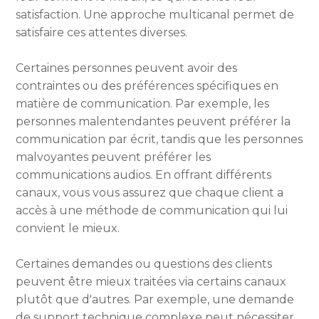
satisfaction. Une approche multicanal permet de
satisfaire ces attentes diverses.
Certaines personnes peuvent avoir des
contraintes ou des préférences spécifiques en
matière de communication. Par exemple, les
personnes malentendantes peuvent préférer la
communication par écrit, tandis que les personnes
malvoyantes peuvent préférer les
communications audios. En offrant différents
canaux, vous vous assurez que chaque client a
accès à une méthode de communication qui lui
convient le mieux.
Certaines demandes ou questions des clients
peuvent être mieux traitées via certains canaux
plutôt que d'autres. Par exemple, une demande
de support technique complexe peut nécessiter