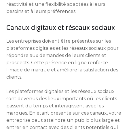
réactivité et une flexibilité adaptées à leurs
besoins et à leurs préférences.
Canaux digitaux et réseaux sociaux
Les entreprises doivent être présentes sur les
plateformes digitales et les réseaux sociaux pour
répondre aux demandes de leurs clients et
prospects. Cette présence en ligne renforce
l'image de marque et améliore la satisfaction des
clients.
Les plateformes digitales et les réseaux sociaux
sont devenus des lieux importants où les clients
passent du temps et interagissent avec les
marques. En étant présente sur ces canaux, votre
entreprise peut atteindre un public plus large et
entrer en contact avec des clients potentiels qui