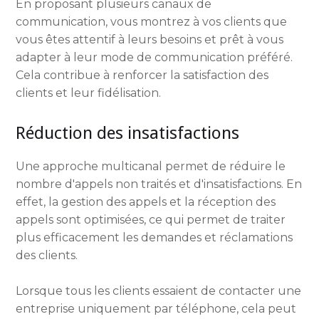
En proposant plusieurs canaux de
communication, vous montrez à vos clients que
vous êtes attentif à leurs besoins et prêt à vous
adapter à leur mode de communication préféré.
Cela contribue à renforcer la satisfaction des
clients et leur fidélisation.
Réduction des insatisfactions
Une approche multicanal permet de réduire le
nombre d'appels non traités et d'insatisfactions. En
effet, la gestion des appels et la réception des
appels sont optimisées, ce qui permet de traiter
plus efficacement les demandes et réclamations
des clients.
Lorsque tous les clients essaient de contacter une
entreprise uniquement par téléphone, cela peut