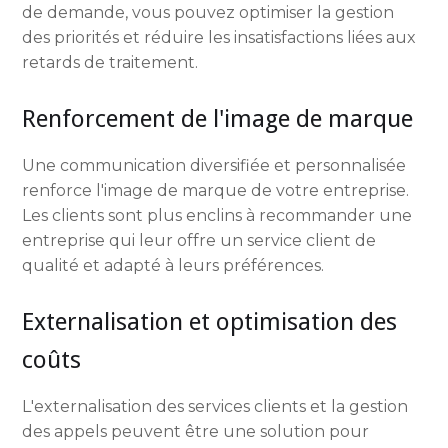
de demande, vous pouvez optimiser la gestion
des priorités et réduire les insatisfactions liées aux
retards de traitement.
Renforcement de l'image de marque
Une communication diversifiée et personnalisée
renforce l'image de marque de votre entreprise.
Les clients sont plus enclins à recommander une
entreprise qui leur offre un service client de
qualité et adapté à leurs préférences.
Externalisation et optimisation des
coûts
L'externalisation des services clients et la gestion
des appels peuvent être une solution pour