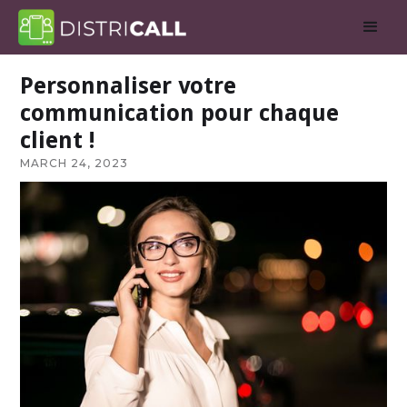
Personnaliser votre
communication pour chaque
client !
MARCH 24, 2023