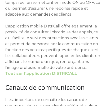
temps réel en se mettant en mode ON ou OFF, ce
qui permet d'assurer une réponse rapide et
adaptée aux demandes des clients
L'application mobile DistriCall offre également la
possibilité de consulter l'historique des appels, ce
qui facilite le suivi des interactions avec les clients
et permet de personnaliser la communication en
fonction des besoins spécifiques de chaque client.
Les collaborateurs peuvent rappeler les clients en
affichant le numéro unique, renforçant ainsi
l'image professionnelle de votre entreprise.
Tout sur l'application DISTRICALL
Canaux de communication
Il est important de connaître les canaux de
communication que vos clients préfèrent utiliser.