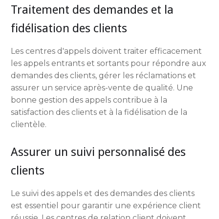
Traitement des demandes et la
fidélisation des clients
Les centres d'appels doivent traiter efficacement
les appels entrants et sortants pour répondre aux
demandes des clients, gérer les réclamations et
assurer un service après-vente de qualité. Une
bonne gestion des appels contribue à la
satisfaction des clients et à la fidélisation de la
clientèle.
Assurer un suivi personnalisé des
clients
Le suivi des appels et des demandes des clients
est essentiel pour garantir une expérience client
réussie. Les centres de relation client doivent