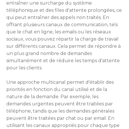
entraîner une surcharge du système
téléphonique et des files d'attente prolongées, ce
qui peut entraîner des appels non traités. En
offrant plusieurs canaux de communication, tels
que le chat en ligne, les emails ou les réseaux
sociaux, vous pouvez répartir la charge de travail
sur différents canaux. Cela permet de répondre à
un plus grand nombre de demandes
simultanément et de réduire les temps d'attente
pour les clients.
Une approche multicanal permet d'établir des
priorités en fonction du canal utilisé et de la
nature de la demande. Par exemple, les
demandes urgentes peuvent être traitées par
téléphone, tandis que les demandes générales
peuvent être traitées par chat ou par email. En
utilisant les canaux appropriés pour chaque type