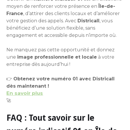
moyen de renforcer votre présence en
Île-de-
France
, d’attirer des clients locaux et d’améliorer
votre gestion des appels. Avec
Districall
, vous
bénéficiez d’une solution flexible, sans
engagement et accessible depuis n’importe où.
Ne manquez pas cette opportunité et donnez
une
image professionnelle et locale
à votre
entreprise dès aujourd’hui !
👉
Obtenez votre numéro 01 avec Districall
dès maintenant !
En savoir plus
🚀
FAQ : Tout savoir sur le