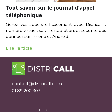
Tout savoir sur le journal d'appel
téléphonique
Gérez vos appels efficacement avec Districall :
numéro virtuel, suivi, restauration, et sécurité des
données sur iPhone et Android.
Lire l'article
contact@districall.com
01 89 200 303
CGU