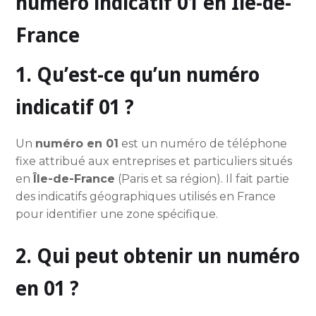
numéro indicatif 01 en Île-de-
France
1. Qu’est-ce qu’un numéro
indicatif 01 ?
Un
numéro en 01
est un numéro de téléphone
fixe attribué aux entreprises et particuliers situés
en
Île-de-France
(Paris et sa région). Il fait partie
des indicatifs géographiques utilisés en France
pour identifier une zone spécifique.
2. Qui peut obtenir un numéro
en 01 ?