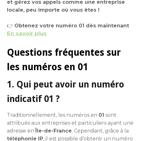
et gérez vos appels comme une entreprise
locale, peu importe où vous êtes !
👉
Obtenez votre numéro 01 dès maintenant
En savoir plus
Questions fréquentes sur
les numéros en 01
1. Qui peut avoir un numéro
indicatif 01 ?
Traditionnellement, les numéros en
01
sont
attribués aux entreprises et particuliers ayant une
adresse en
Île-de-France
. Cependant, grâce à la
téléphonie IP
, il est possible d’obtenir un numéro