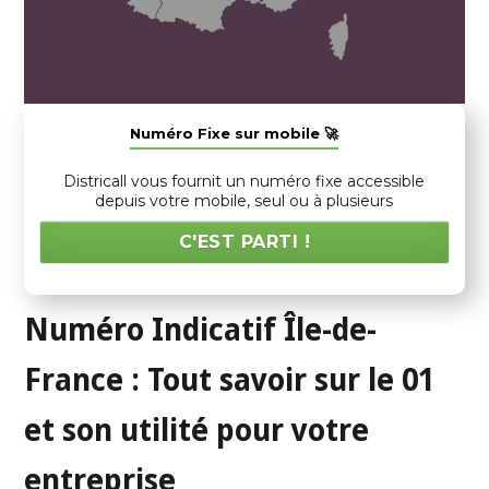
Numéro Fixe sur mobile 🚀
Districall vous fournit un numéro fixe accessible
depuis votre mobile, seul ou à plusieurs
C'EST PARTI !
Numéro Indicatif Île-de-
France : Tout savoir sur le 01
et son utilité pour votre
entreprise