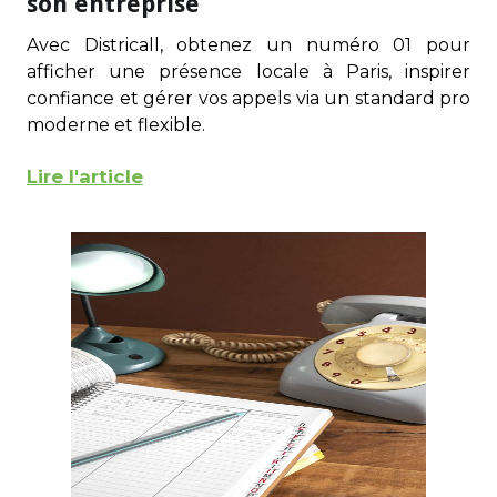
son entreprise
Avec Districall, obtenez un numéro 01 pour
afficher une présence locale à Paris, inspirer
confiance et gérer vos appels via un standard pro
moderne et flexible.
Lire l'article