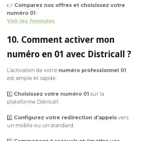
👉
Comparez nos offres et choisissez votre
numéro 01
:
Voir les formules
10. Comment activer mon
numéro en 01 avec Districall ?
L’activation de votre
numéro professionnel 01
est simple et rapide :
1️⃣
Choisissez votre numéro 01
sur la
plateforme Districall.
2️⃣
Configurez votre redirection d’appels
vers
un mobile ou un standard.