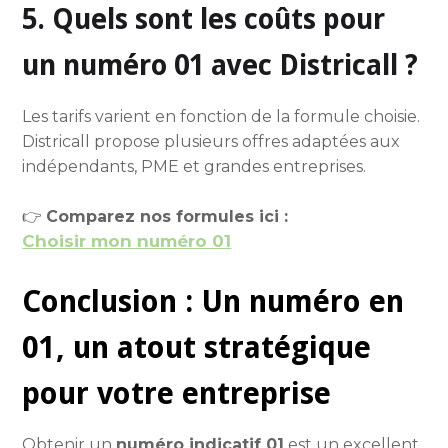
5. Quels sont les coûts pour
un numéro 01 avec Districall ?
Les tarifs varient en fonction de la formule choisie.
Districall propose plusieurs offres adaptées aux
indépendants, PME et grandes entreprises.
👉
Comparez nos formules ici :
Choisir mon numéro 01
Conclusion : Un numéro en
01, un atout stratégique
pour votre entreprise
Obtenir un
numéro indicatif 01
est un excellent