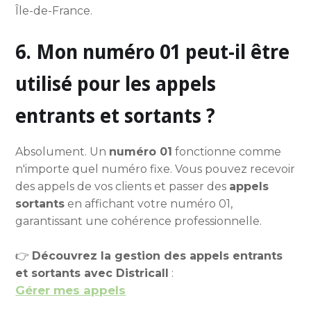
Île-de-France.
6. Mon numéro 01 peut-il être
utilisé pour les appels
entrants et sortants ?
Absolument. Un
numéro 01
fonctionne comme
n'importe quel numéro fixe. Vous pouvez recevoir
des appels de vos clients et passer des
appels
sortants
en affichant votre numéro 01,
garantissant une cohérence professionnelle.
👉
Découvrez la gestion des appels entrants
et sortants avec Districall
:
Gérer mes appels