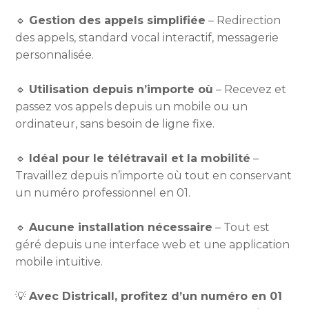
🔹
Gestion des appels simplifiée
– Redirection
des appels, standard vocal interactif, messagerie
personnalisée.
🔹
Utilisation depuis n’importe où
– Recevez et
passez vos appels depuis un mobile ou un
ordinateur, sans besoin de ligne fixe.
🔹
Idéal pour le télétravail et la mobilité
–
Travaillez depuis n’importe où tout en conservant
un numéro professionnel en 01.
🔹
Aucune installation nécessaire
– Tout est
géré depuis une interface web et une application
mobile intuitive.
💡
Avec Districall, profitez d’un numéro en 01