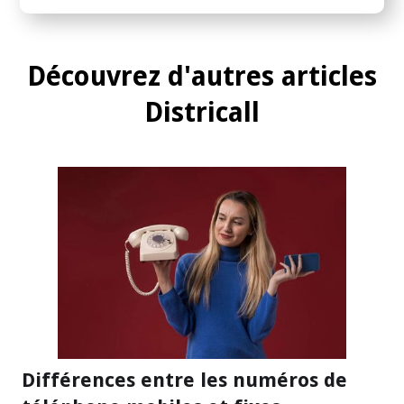
Découvrez d'autres articles
Districall
Différences entre les numéros de