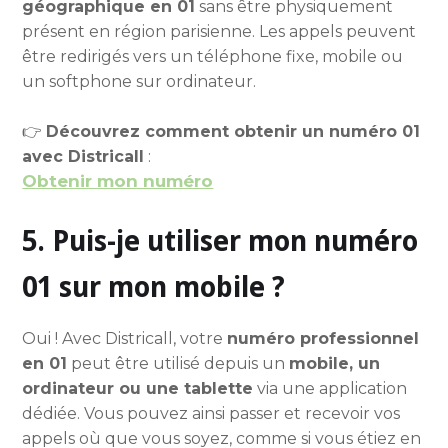
géographique en 01
sans être physiquement
présent en région parisienne. Les appels peuvent
être redirigés vers un téléphone fixe, mobile ou
un softphone sur ordinateur.
👉
Découvrez comment obtenir un numéro 01
avec Districall
:
Obtenir mon numéro
5. Puis-je utiliser mon numéro
01 sur mon mobile ?
Oui ! Avec Districall, votre
numéro professionnel
en 01
peut être utilisé depuis un
mobile, un
ordinateur ou une tablette
via une application
dédiée. Vous pouvez ainsi passer et recevoir vos
appels où que vous soyez, comme si vous étiez en