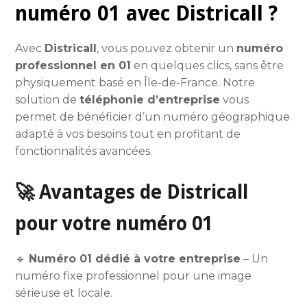
numéro 01 avec Districall ?
Avec
Districall
, vous pouvez obtenir un
numéro
professionnel en 01
en quelques clics, sans être
physiquement basé en Île-de-France. Notre
solution de
téléphonie d’entreprise
vous
permet de bénéficier d’un numéro géographique
adapté à vos besoins tout en profitant de
fonctionnalités avancées.
🚀 Avantages de Districall
pour votre numéro 01
🔹
Numéro 01 dédié à votre entreprise
– Un
numéro fixe professionnel pour une image
sérieuse et locale.