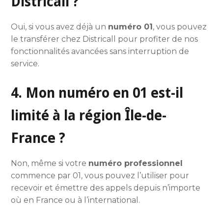
Districall ?
Oui, si vous avez déjà un
numéro 01
, vous pouvez
le transférer chez Districall pour profiter de nos
fonctionnalités avancées sans interruption de
service.
4. Mon numéro en 01 est-il
limité à la région Île-de-
France ?
Non, même si votre
numéro professionnel
commence par 01, vous pouvez l’utiliser pour
recevoir et émettre des appels depuis n’importe
où en France ou à l’international.