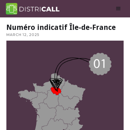
Numéro indicatif Île-de-France
MARCH 12, 2025