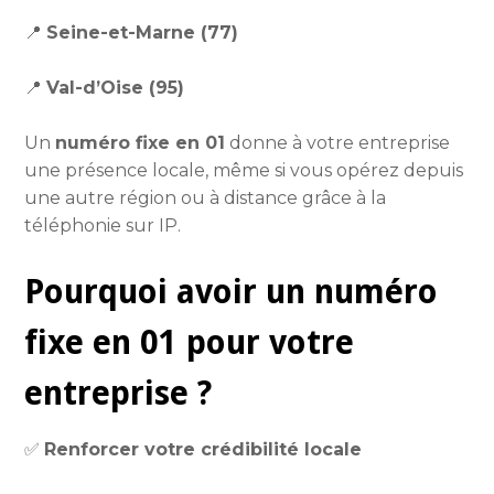
📍
Seine-et-Marne (77)
📍
Val-d’Oise (95)
Un
numéro fixe en 01
donne à votre entreprise
une présence locale, même si vous opérez depuis
une autre région ou à distance grâce à la
téléphonie sur IP.
Pourquoi avoir un numéro
fixe en 01 pour votre
entreprise ?
✅
Renforcer votre crédibilité locale