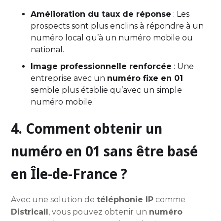
Amélioration du taux de réponse
: Les
prospects sont plus enclins à répondre à un
numéro local qu’à un numéro mobile ou
national.
Image professionnelle renforcée
: Une
entreprise avec un
numéro fixe en 01
semble plus établie qu’avec un simple
numéro mobile.
4. Comment obtenir un
numéro en 01 sans être basé
en Île-de-France ?
Avec une solution de
téléphonie IP
comme
Districall
, vous pouvez obtenir un
numéro