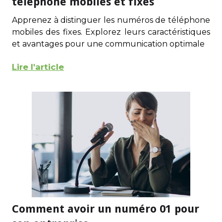
téléphone mobiles et fixes
Apprenez à distinguer les numéros de téléphone
mobiles des fixes. Explorez leurs caractéristiques
et avantages pour une communication optimale
Lire l'article
Comment avoir un numéro 01 pour