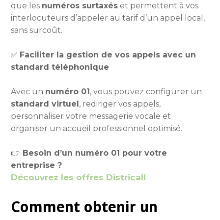
que les
numéros surtaxés
et permettent à vos
interlocuteurs d’appeler au tarif d’un appel local,
sans surcoût.
✅
Faciliter la gestion de vos appels avec un
standard téléphonique
Avec un
numéro 01
, vous pouvez configurer un
standard virtuel
, rediriger vos appels,
personnaliser votre messagerie vocale et
organiser un accueil professionnel optimisé.
👉
Besoin d’un numéro 01 pour votre
entreprise ?
Découvrez les offres Districall
Comment obtenir un