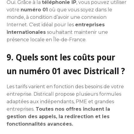
Oui. Grâce à la
téléphonie IP
, vous pouvez utiliser
votre
numéro 01
où que vous soyez dans le
monde, à condition d’avoir une connexion
Internet. C'est idéal pour les
entreprises
internationales
souhaitant maintenir une
présence locale en Île-de-France.
9. Quels sont les coûts pour
un numéro 01 avec Districall ?
Les tarifs varient en fonction des besoins de votre
entreprise. Districall propose plusieurs formules
adaptées aux indépendants, PME et grandes
entreprises.
Toutes nos offres incluent la
gestion des appels, la redirection et les
fonctionnalités avancées.