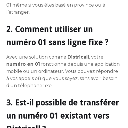
01 même si vous êtes basé en province ou à
l’étranger.
2. Comment utiliser un
numéro 01 sans ligne fixe ?
Avec une solution comme
Districall
, votre
numéro en 01
fonctionne depuis une application
mobile ou un ordinateur. Vous pouvez répondre
à vos appels où que vous soyez, sans avoir besoin
d’un téléphone fixe.
3. Est-il possible de transférer
un numéro 01 existant vers