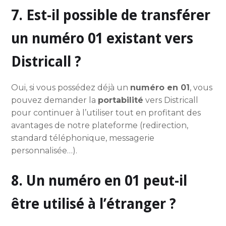
7. Est-il possible de transférer
un numéro 01 existant vers
Districall ?
Oui, si vous possédez déjà un
numéro en 01
, vous
pouvez demander la
portabilité
vers Districall
pour continuer à l’utiliser tout en profitant des
avantages de notre plateforme (redirection,
standard téléphonique, messagerie
personnalisée…).
8. Un numéro en 01 peut-il
être utilisé à l’étranger ?