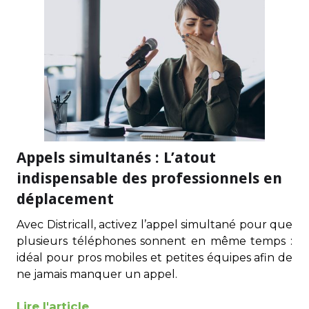
Appels simultanés : L’atout
indispensable des professionnels en
déplacement
Avec Districall, activez l’appel simultané pour que
plusieurs téléphones sonnent en même temps :
idéal pour pros mobiles et petites équipes afin de
ne jamais manquer un appel.
Lire l'article