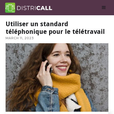
Utiliser un standard
téléphonique pour le télétravail
MARCH 11, 2023