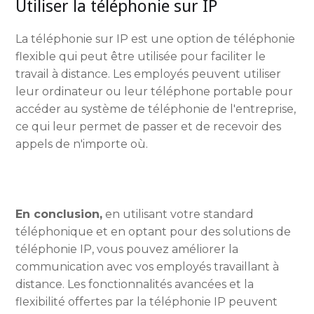
Utiliser la téléphonie sur IP
La téléphonie sur IP est une option de téléphonie
flexible qui peut être utilisée pour faciliter le
travail à distance. Les employés peuvent utiliser
leur ordinateur ou leur téléphone portable pour
accéder au système de téléphonie de l'entreprise,
ce qui leur permet de passer et de recevoir des
appels de n'importe où.
En conclusion,
en utilisant votre standard
téléphonique et en optant pour des solutions de
téléphonie IP, vous pouvez améliorer la
communication avec vos employés travaillant à
distance. Les fonctionnalités avancées et la
flexibilité offertes par la téléphonie IP peuvent