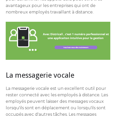
avantageux pour les entreprises qui ont de
nombreux employés travaillant à distance.
La messagerie vocale
La messagerie vocale est un excellent outil pour
rester connecté avec les employés à distance. Les
employés peuvent laisser des messages vocaux
lorsqu'ils sont en déplacement ou lorsqu'ils sont
occupés avec d'autres tâches. Les messages