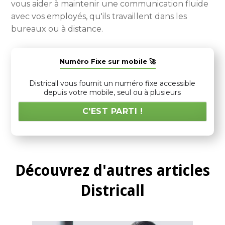
vous aider à maintenir une communication fluide
avec vos employés, qu'ils travaillent dans les
bureaux ou à distance.
Numéro Fixe sur mobile 🚀
Districall vous fournit un numéro fixe accessible
depuis votre mobile, seul ou à plusieurs
C'EST PARTI !
Découvrez d'autres articles
Districall