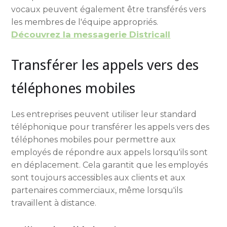
vocaux peuvent également être transférés vers
les membres de l'équipe appropriés.
Découvrez la messagerie Districall
Transférer les appels vers des
téléphones mobiles
Les entreprises peuvent utiliser leur standard
téléphonique pour transférer les appels vers des
téléphones mobiles pour permettre aux
employés de répondre aux appels lorsqu'ils sont
en déplacement. Cela garantit que les employés
sont toujours accessibles aux clients et aux
partenaires commerciaux, même lorsqu'ils
travaillent à distance.