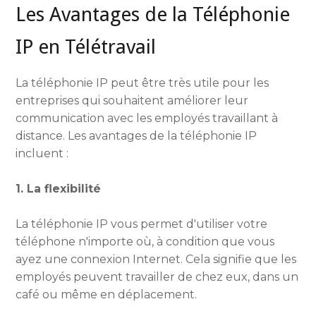
Les Avantages de la Téléphonie
IP en Télétravail
La téléphonie IP peut être très utile pour les
entreprises qui souhaitent améliorer leur
communication avec les employés travaillant à
distance. Les avantages de la téléphonie IP
incluent :
1. La flexibilité
La téléphonie IP vous permet d'utiliser votre
téléphone n'importe où, à condition que vous
ayez une connexion Internet. Cela signifie que les
employés peuvent travailler de chez eux, dans un
café ou même en déplacement.