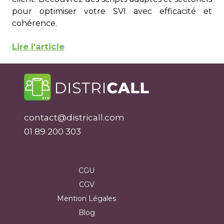
pour optimiser votre SVI avec efficacité et
cohérence.
Lire l'article
contact@districall.com
01 89 200 303
CGU
CGV
Mention Légales
Blog