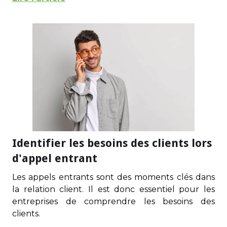
Identifier les besoins des clients lors
d'appel entrant
Les appels entrants sont des moments clés dans
la relation client. Il est donc essentiel pour les
entreprises de comprendre les besoins des
clients.