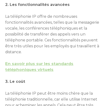
2. Les fonctionnalités avancées
La téléphonie IP offre de nombreuses
fonctionnalités avancées, telles que la messagerie
vocale, les conférences téléphoniques et la
possibilité de transférer des appels vers un
téléphone portable. Ces fonctionnalités peuvent
être très utiles pour les employés qui travaillent à
distance.
En savoir plus sur les standards
téléphoniques virtuels
3. Le coût
La téléphonie IP peut être moins chère que la
téléphonie traditionnelle, car elle utilise Internet
pour acheminer les appels. Cela peut être très