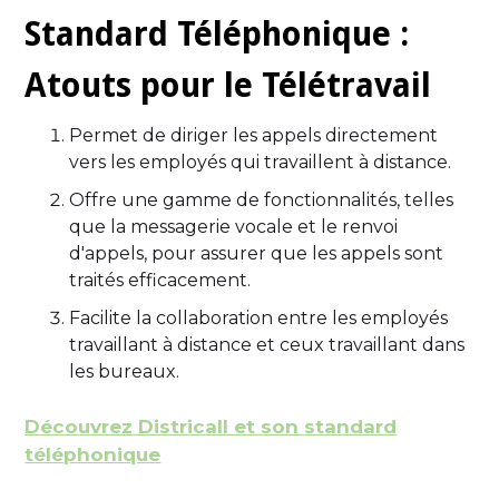
Standard Téléphonique :
Atouts pour le Télétravail
Permet de diriger les appels directement
vers les employés qui travaillent à distance.
Offre une gamme de fonctionnalités, telles
que la messagerie vocale et le renvoi
d'appels, pour assurer que les appels sont
traités efficacement.
Facilite la collaboration entre les employés
travaillant à distance et ceux travaillant dans
les bureaux.
Découvrez Districall et son standard
téléphonique