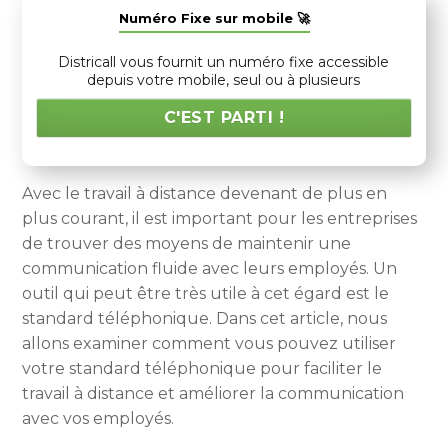
Numéro Fixe sur mobile 🚀
Districall vous fournit un numéro fixe accessible
depuis votre mobile, seul ou à plusieurs
C'EST PARTI !
Avec le travail à distance devenant de plus en
plus courant, il est important pour les entreprises
de trouver des moyens de maintenir une
communication fluide avec leurs employés. Un
outil qui peut être très utile à cet égard est le
standard téléphonique. Dans cet article, nous
allons examiner comment vous pouvez utiliser
votre standard téléphonique pour faciliter le
travail à distance et améliorer la communication
avec vos employés.