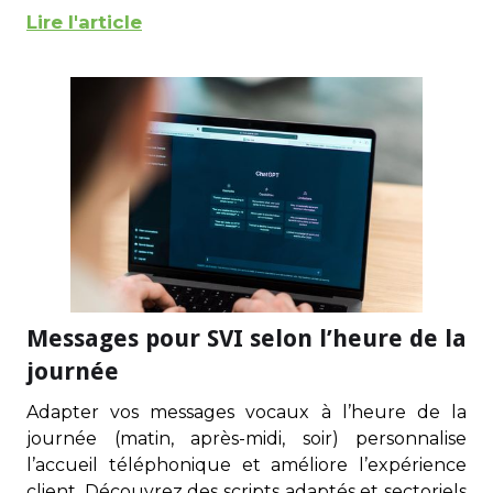
Lire l'article
Messages pour SVI selon l’heure de la
journée
Adapter vos messages vocaux à l’heure de la
journée (matin, après-midi, soir) personnalise
l’accueil téléphonique et améliore l’expérience
client. Découvrez des scripts adaptés et sectoriels